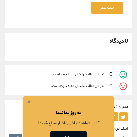
ثبت نظر
0 دیدگاه
0
نفر این مطلب برایشان مفید بوده است.
0
نفر این مطلب برایشان مفید نبوده است.
×
اشتراک گذاری این مطلب
به روز بمانید!
آیا می‌خواهید از آخرین اخبار مطلع شوید؟
لینک این مطلب