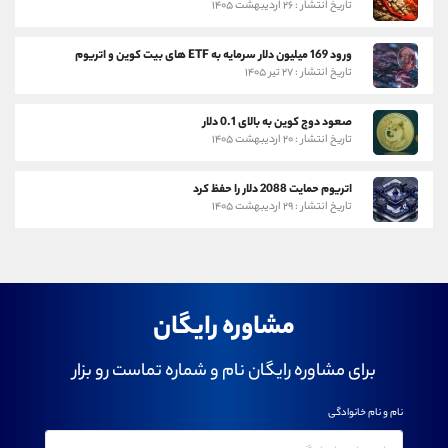
تاریخ انتشار : ۲۶ اردیبهشت ۱۴۰۵
ورود 169 میلیون دلار سرمایه به ETF های بیت کوین و اتریوم
تاریخ انتشار : ۲۷ تیر ۱۴۰۵
صعود دوج کوین به بالای 0.1 دلار
تاریخ انتشار : ۲۰ اردیبهشت ۱۴۰۵
اتریوم حمایت 2088 دلار را حفظ کرد
تاریخ انتشار : ۲۹ اردیبهشت ۱۴۰۵
مشاوره رایگان
برای مشاوره رایگان نام و شماره تماست رو بزار
نام و نام خانوادگی