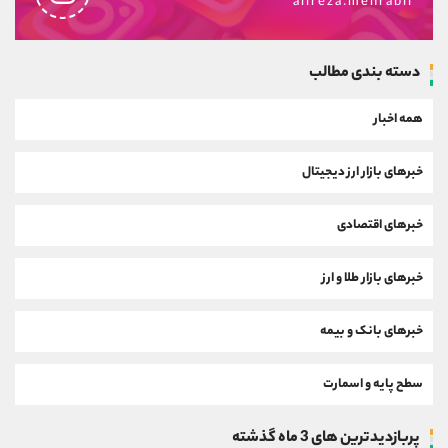
alireza.mehrabii
دسته بندی مطالب
همه اخبار
خبرهای بازار ارز دیجیتال
خبرهای اقتصادی
خبرهای بازار طلا و ارز
خبرهای بانک و بیمه
سطح پایه و اسمارت
پربازدیدترین های 3 ماه گذشته