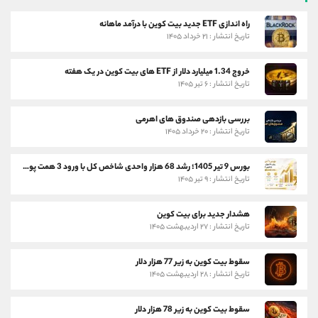
راه اندازی ETF جدید بیت کوین با درآمد ماهانه
تاریخ انتشار : ۲۱ خرداد ۱۴۰۵
خروج 1.34 میلیارد دلار از ETF های بیت کوین در یک هفته
تاریخ انتشار : ۶ تیر ۱۴۰۵
بررسی بازدهی صندوق های اهرمی
تاریخ انتشار : ۲۰ خرداد ۱۴۰۵
بورس 9 تیر 1405؛ رشد 68 هزار واحدی شاخص کل با ورود 3 همت پول حقیقی
تاریخ انتشار : ۹ تیر ۱۴۰۵
هشدار جدید برای بیت کوین
تاریخ انتشار : ۲۷ اردیبهشت ۱۴۰۵
سقوط بیت کوین به زیر 77 هزار دلار
تاریخ انتشار : ۲۸ اردیبهشت ۱۴۰۵
سقوط بیت کوین به زیر 78 هزار دلار