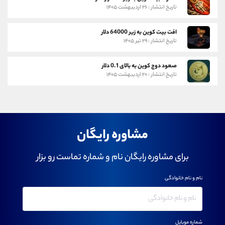
تاریخ انتشار : ۲۶ اردیبهشت ۱۴۰۵
افت بیت کوین به زیر 64000 دلار
تاریخ انتشار : ۲۹ تیر ۱۴۰۵
صعود دوج کوین به بالای 0.1 دلار
تاریخ انتشار : ۲۰ اردیبهشت ۱۴۰۵
مشاوره رایگان
برای مشاوره رایگان نام و شماره تماست رو بزار
نام و نام خانوادگی
شماره موبایل