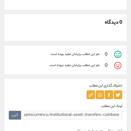
0 دیدگاه
0
نفر این مطلب برایشان مفید بوده است.
0
نفر این مطلب برایشان مفید نبوده است.
اشتراک گذاری این مطلب
لینک این مطلب
کپی