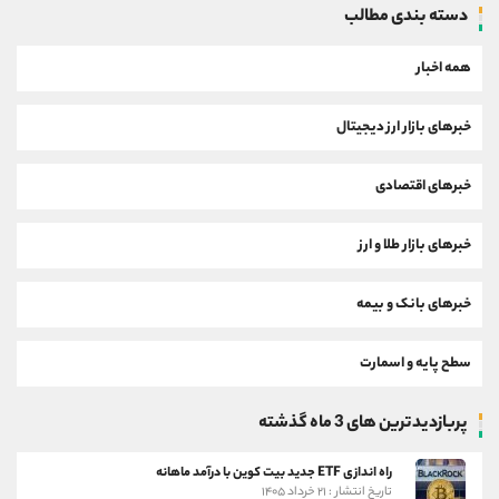
دسته بندی مطالب
همه اخبار
خبرهای بازار ارز دیجیتال
خبرهای اقتصادی
خبرهای بازار طلا و ارز
خبرهای بانک و بیمه
سطح پایه و اسمارت
پربازدیدترین های 3 ماه گذشته
راه اندازی ETF جدید بیت کوین با درآمد ماهانه
تاریخ انتشار : ۲۱ خرداد ۱۴۰۵