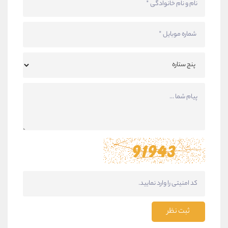
ثبت نظر