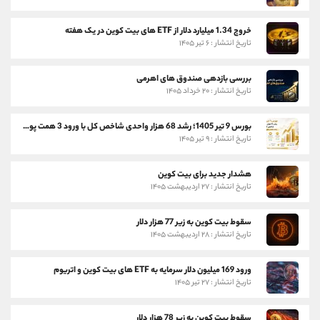
خروج 1.34 میلیارد دلار از ETF های بیت کوین در یک هفته
تاریخ انتشار : ۶ تیر ۱۴۰۵
بررسی بازدهی صندوق های اهرمی
تاریخ انتشار : ۲۰ خرداد ۱۴۰۵
بورس 9 تیر 1405؛ رشد 68 هزار واحدی شاخص کل با ورود 3 همت پول حقیقی
تاریخ انتشار : ۹ تیر ۱۴۰۵
هشدار جدید برای بیت کوین
تاریخ انتشار : ۲۷ اردیبهشت ۱۴۰۵
سقوط بیت کوین به زیر 77 هزار دلار
تاریخ انتشار : ۲۸ اردیبهشت ۱۴۰۵
ورود 169 میلیون دلار سرمایه به ETF های بیت کوین و اتریوم
تاریخ انتشار : ۲۷ تیر ۱۴۰۵
سقوط بیت کوین به زیر 78 هزار دلار