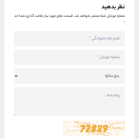
نظر بدهید
شماره موبایل شما منتشر نخواهد شد.
قسمت های مورد نیاز علامت گذاری شده اند
*