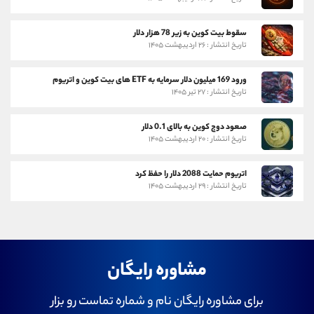
سقوط بیت کوین به زیر 78 هزار دلار
تاریخ انتشار : ۲۶ اردیبهشت ۱۴۰۵
ورود 169 میلیون دلار سرمایه به ETF های بیت کوین و اتریوم
تاریخ انتشار : ۲۷ تیر ۱۴۰۵
صعود دوج کوین به بالای 0.1 دلار
تاریخ انتشار : ۲۰ اردیبهشت ۱۴۰۵
اتریوم حمایت 2088 دلار را حفظ کرد
تاریخ انتشار : ۲۹ اردیبهشت ۱۴۰۵
مشاوره رایگان
برای مشاوره رایگان نام و شماره تماست رو بزار