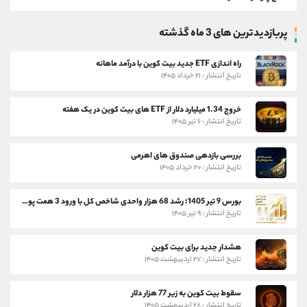
پربازدیدترین های 3 ماه گذشته
راه اندازی ETF جدید بیت کوین با درآمد ماهانه
تاریخ انتشار : ۲۱ خرداد ۱۴۰۵
خروج 1.34 میلیارد دلار از ETF های بیت کوین در یک هفته
تاریخ انتشار : ۶ تیر ۱۴۰۵
بررسی بازدهی صندوق های اهرمی
تاریخ انتشار : ۲۰ خرداد ۱۴۰۵
بورس 9 تیر 1405؛ رشد 68 هزار واحدی شاخص کل با ورود 3 همت پول حقیقی
تاریخ انتشار : ۹ تیر ۱۴۰۵
هشدار جدید برای بیت کوین
تاریخ انتشار : ۲۷ اردیبهشت ۱۴۰۵
سقوط بیت کوین به زیر 77 هزار دلار
تاریخ انتشار : ۲۸ اردیبهشت ۱۴۰۵