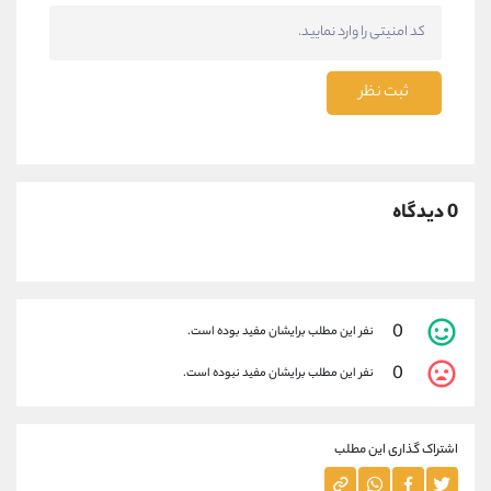
ثبت نظر
0 دیدگاه
0
نفر این مطلب برایشان مفید بوده است.
0
نفر این مطلب برایشان مفید نبوده است.
اشتراک گذاری این مطلب