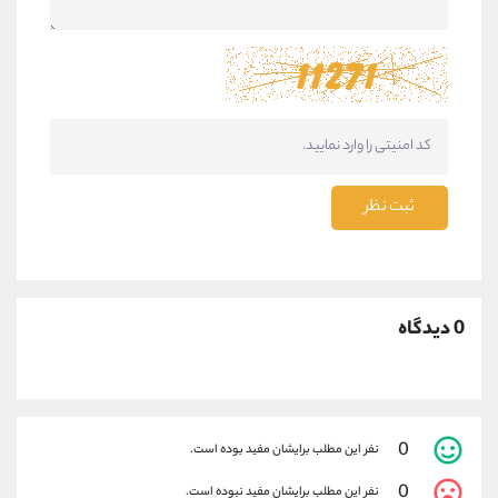
ثبت نظر
0 دیدگاه
0
نفر این مطلب برایشان مفید بوده است.
0
نفر این مطلب برایشان مفید نبوده است.