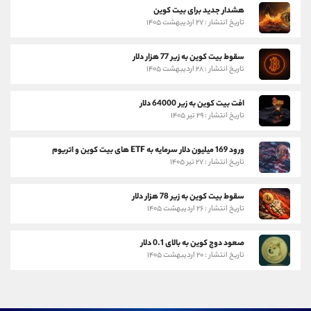
هشدار جدید برای بیت کوین
تاریخ انتشار : ۲۷ اردیبهشت ۱۴۰۵
سقوط بیت کوین به زیر 77 هزار دلار
تاریخ انتشار : ۲۸ اردیبهشت ۱۴۰۵
افت بیت کوین به زیر 64000 دلار
تاریخ انتشار : ۲۹ تیر ۱۴۰۵
ورود 169 میلیون دلار سرمایه به ETF های بیت کوین و اتریوم
تاریخ انتشار : ۲۷ تیر ۱۴۰۵
سقوط بیت کوین به زیر 78 هزار دلار
تاریخ انتشار : ۲۶ اردیبهشت ۱۴۰۵
صعود دوج کوین به بالای 0.1 دلار
تاریخ انتشار : ۲۰ اردیبهشت ۱۴۰۵