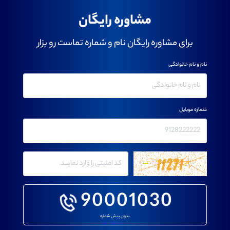
مشاوره رایگان
برای مشاوره رایگان نام و شماره تماست رو بزار
نام و نام خانوادگی
شماره موبایل
90001030
بدون پیش شماره