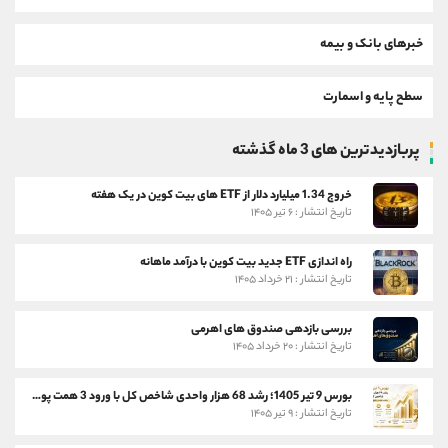
خبرهای بانک و بیمه
سطح پایه و اسمارت
پربازدیدترین های 3 ماه گذشته
خروج 1.34 میلیارد دلار از ETF های بیت کوین در یک هفته
تاریخ انتشار : ۶ تیر ۱۴۰۵
راه اندازی ETF جدید بیت کوین با درآمد ماهانه
تاریخ انتشار : ۲۱ خرداد ۱۴۰۵
بررسی بازدهی صندوق های اهرمی
تاریخ انتشار : ۲۰ خرداد ۱۴۰۵
بورس 9 تیر 1405؛ رشد 68 هزار واحدی شاخص کل با ورود 3 همت پول حقیقی
تاریخ انتشار : ۹ تیر ۱۴۰۵