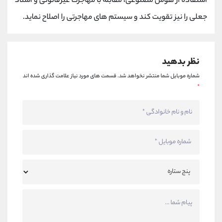
استفاده از هوش مصنوعی، مقابله با مهاجرت غیرقانونی و اسناد
جعلی را نیز تقویت کند و سیستم های مهاجرتی را اصلاح نماید.
نظر بدهید
شماره موبایل شما منتشر نخواهد شد.
قسمت های مورد نیاز علامت گذاری شده اند
*