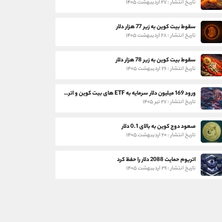
تاریخ انتشار : ۲۷ اردیبهشت ۱۴۰۵
سقوط بیت کوین به زیر 77 هزار دلار
تاریخ انتشار : ۲۸ اردیبهشت ۱۴۰۵
سقوط بیت کوین به زیر 78 هزار دلار
تاریخ انتشار : ۲۶ اردیبهشت ۱۴۰۵
ورود 169 میلیون دلار سرمایه به ETF های بیت کوین و اتریوم
تاریخ انتشار : ۲۷ تیر ۱۴۰۵
صعود دوج کوین به بالای 0.1 دلار
تاریخ انتشار : ۲۰ اردیبهشت ۱۴۰۵
اتریوم حمایت 2088 دلار را حفظ کرد
تاریخ انتشار : ۲۹ اردیبهشت ۱۴۰۵