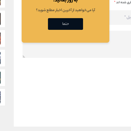
به روز بمانید!
ری شده اند
*
آیا می‌خواهید از آخرین اخبار مطلع شوید؟
حتما