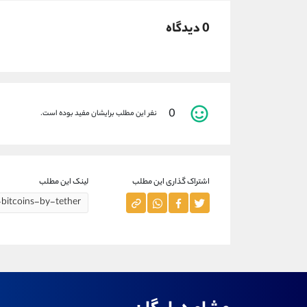
0 دیدگاه
0
نفر این مطلب برایشان مفید بوده است.
اشتراک گذاری این مطلب
لینک این مطلب