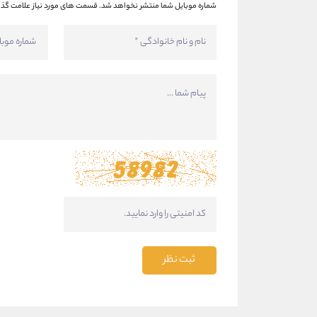
شماره موبایل شما منتشر نخواهد شد.
قسمت های مورد نیاز علامت گذا
ثبت نظر