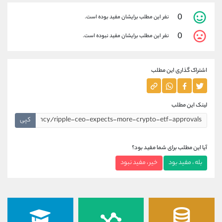
0
نفر این مطلب برایشان مفید بوده است.
0
نفر این مطلب برایشان مفید نبوده است.
اشتراک گذاری این مطلب
لینک این مطلب
کپی
آیا این مطلب برای شما مفید بود؟
بله ، مفید بود
خیر ، مفید نبود