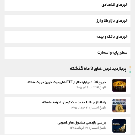
خبرهای اقتصادی
خبرهای بازار طلا و ارز
خبرهای بانک و بیمه
سطح پایه و اسمارت
پربازدیدترین های 3 ماه گذشته
خروج 1.34 میلیارد دلار از ETF های بیت کوین در یک هفته
تاریخ انتشار : ۶ تیر ۱۴۰۵
راه اندازی ETF جدید بیت کوین با درآمد ماهانه
تاریخ انتشار : ۲۱ خرداد ۱۴۰۵
بررسی بازدهی صندوق های اهرمی
تاریخ انتشار : ۲۰ خرداد ۱۴۰۵