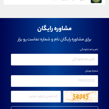
مشاوره رایگان
برای مشاوره رایگان نام و شماره تماست رو بزار
نام و نام خانوادگی
شماره موبایل