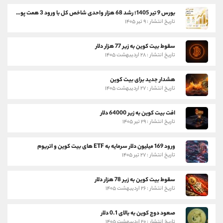
بورس 9 تیر 1405؛ رشد 68 هزار واحدی شاخص کل با ورود 3 همت پول حقیقی
تاریخ انتشار : ۹ تیر ۱۴۰۵
سقوط بیت کوین به زیر 77 هزار دلار
تاریخ انتشار : ۲۸ اردیبهشت ۱۴۰۵
هشدار جدید برای بیت کوین
تاریخ انتشار : ۲۷ اردیبهشت ۱۴۰۵
افت بیت کوین به زیر 64000 دلار
تاریخ انتشار : ۲۹ تیر ۱۴۰۵
ورود 169 میلیون دلار سرمایه به ETF های بیت کوین و اتریوم
تاریخ انتشار : ۲۷ تیر ۱۴۰۵
سقوط بیت کوین به زیر 78 هزار دلار
تاریخ انتشار : ۲۶ اردیبهشت ۱۴۰۵
صعود دوج کوین به بالای 0.1 دلار
تاریخ انتشار : ۲۰ اردیبهشت ۱۴۰۵