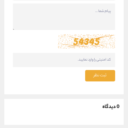
ثبت نظر
0 دیدگاه