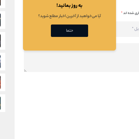
به روز بمانید!
ری شده اند
*
آیا می‌خواهید از آخرین اخبار مطلع شوید؟
حتما