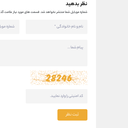
نظر بدهید
شماره موبایل شما منتشر نخواهد شد.
قسمت های مورد نیاز علامت گذا
ثبت نظر