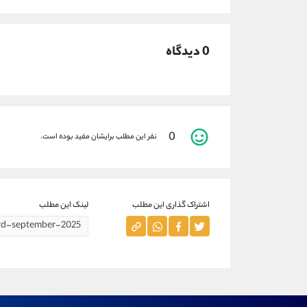
0 دیدگاه
0
نفر این مطلب برایشان مفید بوده است.
اشتراک گذاری این مطلب
لینک این مطلب