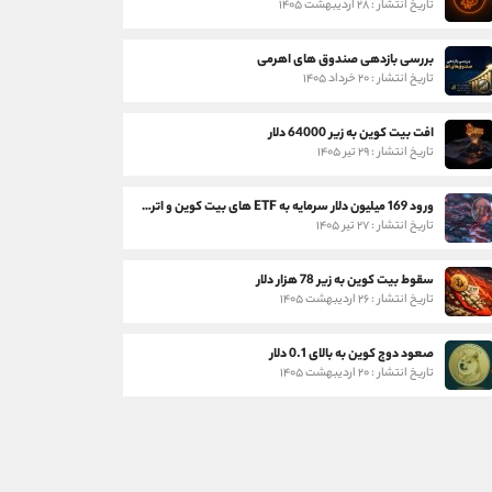
تاریخ انتشار : ۲۸ اردیبهشت ۱۴۰۵
بررسی بازدهی صندوق های اهرمی
تاریخ انتشار : ۲۰ خرداد ۱۴۰۵
افت بیت کوین به زیر 64000 دلار
تاریخ انتشار : ۲۹ تیر ۱۴۰۵
ورود 169 میلیون دلار سرمایه به ETF های بیت کوین و اتریوم
تاریخ انتشار : ۲۷ تیر ۱۴۰۵
سقوط بیت کوین به زیر 78 هزار دلار
تاریخ انتشار : ۲۶ اردیبهشت ۱۴۰۵
صعود دوج کوین به بالای 0.1 دلار
تاریخ انتشار : ۲۰ اردیبهشت ۱۴۰۵