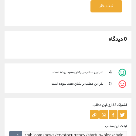
ثبت نظر
0 دیدگاه
4
نفر این مطلب برایشان مفید بوده است.
0
نفر این مطلب برایشان مفید نبوده است.
اشتراک گذاری این مطلب
لینک این مطلب
کپی