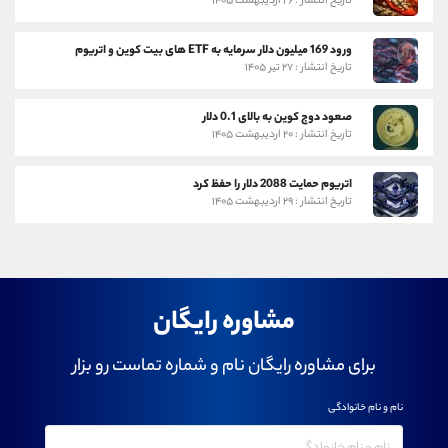
تاریخ انتشار : ۲۶ اردیبهشت ۱۴۰۵
ورود 169 میلیون دلار سرمایه به ETF های بیت کوین و اتریوم
تاریخ انتشار : ۲۷ تیر ۱۴۰۵
صعود دوج کوین به بالای 0.1 دلار
تاریخ انتشار : ۲۰ اردیبهشت ۱۴۰۵
اتریوم حمایت 2088 دلار را حفظ کرد
تاریخ انتشار : ۲۹ اردیبهشت ۱۴۰۵
مشاوره رایگان
برای مشاوره رایگان نام و شماره تماست رو بزار
نام و نام خانوادگی