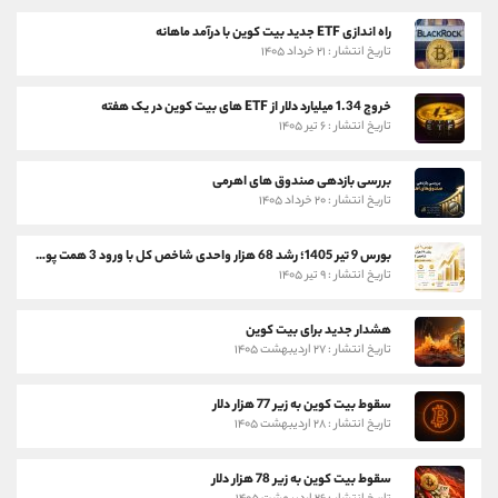
راه اندازی ETF جدید بیت کوین با درآمد ماهانه
تاریخ انتشار : ۲۱ خرداد ۱۴۰۵
خروج 1.34 میلیارد دلار از ETF های بیت کوین در یک هفته
تاریخ انتشار : ۶ تیر ۱۴۰۵
بررسی بازدهی صندوق های اهرمی
تاریخ انتشار : ۲۰ خرداد ۱۴۰۵
بورس 9 تیر 1405؛ رشد 68 هزار واحدی شاخص کل با ورود 3 همت پول حقیقی
تاریخ انتشار : ۹ تیر ۱۴۰۵
هشدار جدید برای بیت کوین
تاریخ انتشار : ۲۷ اردیبهشت ۱۴۰۵
سقوط بیت کوین به زیر 77 هزار دلار
تاریخ انتشار : ۲۸ اردیبهشت ۱۴۰۵
سقوط بیت کوین به زیر 78 هزار دلار