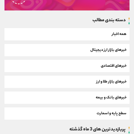
دسته بندی مطالب
همه اخبار
خبرهای بازار ارز دیجیتال
خبرهای اقتصادی
خبرهای بازار طلا و ارز
خبرهای بانک و بیمه
سطح پایه و اسمارت
پربازدیدترین های 3 ماه گذشته