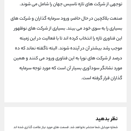
کانال بله
@alirezamehrabi_official
توجهی از شرکت های تازه تاسیس جهان را شامل می شوند.
صنعت بلاکچین در حال حاضر، ورود سرمایه گذاران و شرکت های
بسیاری را به سوی خود می بیند. بسیاری از شرکت های نوظهور
این فناوری تازه را انتخاب کرده اند تا با فعالیت در این زمینه
موجب رشد بیشتر آن در آینده شوند. البته ناگفته نماند که ده
درصد از شرکت های نوپا به این فناوری ورود می کنند و همین
مورد نشانگر سودآوری بسیار آن است که مورد توجه سرمایه
گذاران قرار گرفته است.
نظر بدهید
شماره موبایل شما منتشر نخواهد شد.
قسمت های مورد نیاز علامت گذاری شده اند