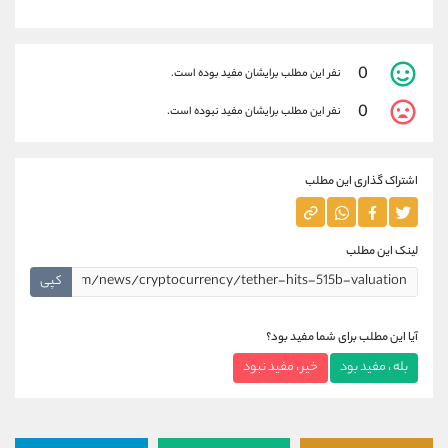
0
نفر این مطلب برایشان مفید بوده است.
0
نفر این مطلب برایشان مفید نبوده است.
اشتراک گذاری این مطلب
لینک این مطلب
کپی
آیا این مطلب برای شما مفید بود؟
بله ، مفید بود
خیر ، مفید نبود