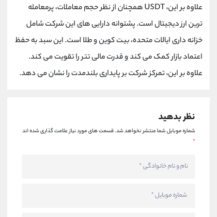
علاوه بر این، USDT همچنان از نظر حجم معاملات، پرمعامله
ترین ارز دیجیتال است. پشتوانه دارایی های این شرکت شامل
خزانه داری ایالات متحده، بیت کوین و طلا است. این سبد به حفظ
اعتماد بازار کمک می کند و قدرت مالی تتر را تقویت می کند.
علاوه بر این، تمرکز شرکت بر پایداری بلندمدت را نشان می دهد.
نظر بدهید
شماره موبایل شما منتشر نخواهد شد.
قسمت های مورد نیاز علامت گذاری شده اند
*