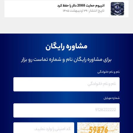
اتریوم حمایت 2088 دلار را حفظ کرد
تاریخ انتشار : ۲۹ اردیبهشت ۱۴۰۵
مشاوره رایگان
برای مشاوره رایگان نام و شماره تماست رو بزار
نام و نام خانوادگی
شماره موبایل