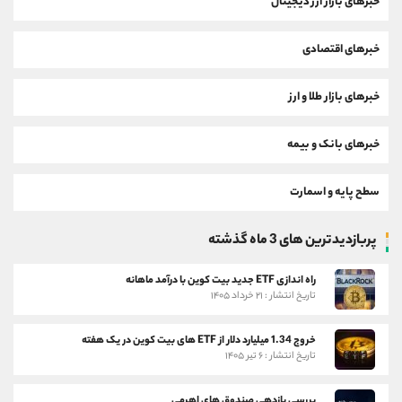
خبرهای بازار ارز دیجیتال
خبرهای اقتصادی
خبرهای بازار طلا و ارز
خبرهای بانک و بیمه
سطح پایه و اسمارت
پربازدیدترین های 3 ماه گذشته
راه اندازی ETF جدید بیت کوین با درآمد ماهانه
تاریخ انتشار : ۲۱ خرداد ۱۴۰۵
خروج 1.34 میلیارد دلار از ETF های بیت کوین در یک هفته
تاریخ انتشار : ۶ تیر ۱۴۰۵
بررسی بازدهی صندوق های اهرمی