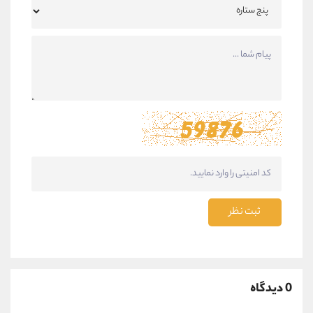
ثبت نظر
0 دیدگاه