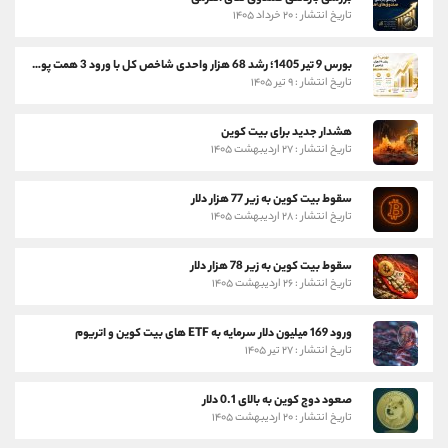
تاریخ انتشار : ۲۰ خرداد ۱۴۰۵
بورس 9 تیر 1405؛ رشد 68 هزار واحدی شاخص کل با ورود 3 همت پول حقیقی
تاریخ انتشار : ۹ تیر ۱۴۰۵
هشدار جدید برای بیت کوین
تاریخ انتشار : ۲۷ اردیبهشت ۱۴۰۵
سقوط بیت کوین به زیر 77 هزار دلار
تاریخ انتشار : ۲۸ اردیبهشت ۱۴۰۵
سقوط بیت کوین به زیر 78 هزار دلار
تاریخ انتشار : ۲۶ اردیبهشت ۱۴۰۵
ورود 169 میلیون دلار سرمایه به ETF های بیت کوین و اتریوم
تاریخ انتشار : ۲۷ تیر ۱۴۰۵
صعود دوج کوین به بالای 0.1 دلار
تاریخ انتشار : ۲۰ اردیبهشت ۱۴۰۵