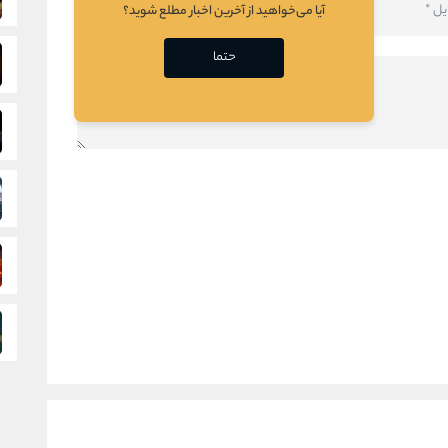
آیا می‌خواهید از آخرین اخبار مطلع شوید؟
حتما