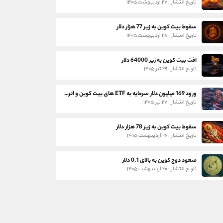
تاریخ انتشار : ۲۷ اردیبهشت ۱۴۰۵
سقوط بیت کوین به زیر 77 هزار دلار
تاریخ انتشار : ۲۸ اردیبهشت ۱۴۰۵
افت بیت کوین به زیر 64000 دلار
تاریخ انتشار : ۲۹ تیر ۱۴۰۵
ورود 169 میلیون دلار سرمایه به ETF های بیت کوین و اتریوم
تاریخ انتشار : ۲۷ تیر ۱۴۰۵
سقوط بیت کوین به زیر 78 هزار دلار
تاریخ انتشار : ۲۶ اردیبهشت ۱۴۰۵
صعود دوج کوین به بالای 0.1 دلار
تاریخ انتشار : ۲۰ اردیبهشت ۱۴۰۵