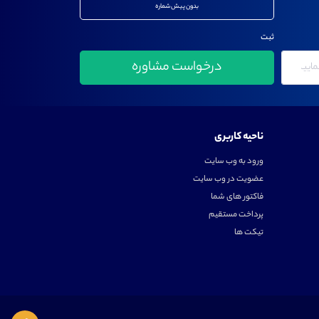
بدون پیش شماره
ثبت
ناحیه کاربری
ورود به وب سایت
عضویت در وب سایت
فاکتور های شما
پرداخت مستقیم
تیکت ها