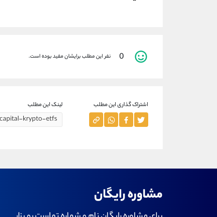
0
نفر این مطلب برایشان مفید بوده است.
اشتراک گذاری این مطلب
لینک این مطلب
مشاوره رایگان
برای مشاوره رایگان نام و شماره تماست رو بزار