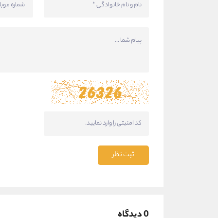
ثبت نظر
0 دیدگاه