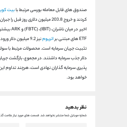
صندوق های قابل معامله بورسی مرتبط با
بیت کوی
کردند و خروج 203.8 میلیون دلاری روز
اخیر. در م
ETF های مبتنی بر
اتریوم
نیز 9.2 میلیون دلار
پذیری سرمایه گذاران نهادی است، هرچند تداوم این 
خواهد بود.
نظر بدهید
شماره موبایل شما منتشر نخواهد شد.
قسمت های مورد نیاز علامت گذا