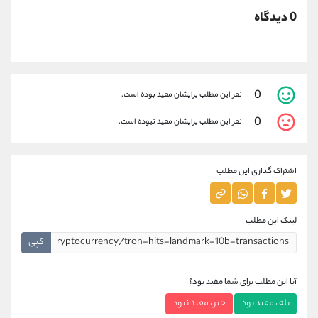
0 دیدگاه
0
نفر این مطلب برایشان مفید بوده است.
0
نفر این مطلب برایشان مفید نبوده است.
اشتراک گذاری این مطلب
لینک این مطلب
کپی
آیا این مطلب برای شما مفید بود؟
بله ، مفید بود
خیر ، مفید نبود