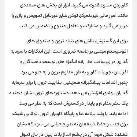
کاربردی متنوع قدرت می گیرد. ابزار آن بخش های متعددی
مانند امور مالی غیرمتمرکز، توکن های غیرقابل تعویض و بازی را
در بر می گیرد و مشارکت و تعامل متنوع را تضمین می کند.
برای این گسترش، تلاش های بنیاد ترون و صندوق های
اکوسیستم مبتنی بر جامعه ضروری است. این ابتکارات با سرمایه
گذاری در زیرساخت ها، ارائه انگیزه های توسعه دهندگان و
افزایش تجربیات کاربر، به طور مداوم ترون را به جلو می برد.
چنین اقدامات پیشگیرانه همچنین جذابیت ترون را برای سرمایه
گذاران نهادی افزایش می دهد. دستاوردهای ترون نشان دهنده
یک سفر مداوم و پایدار در گسترش است که به نظر می رسد
ادامه یابد. با رشد برنامه ها و پایگاه کاربران ترون، توانایی شبکه
برای جذب و حفظ ذینفعان به تدریج حیاتی می شود که نشان
دهنده نقش مهم آن در چشم انداز بلاک چین در حال تحول