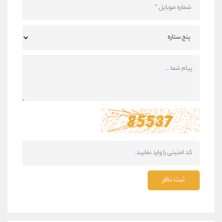
ثبت نظر