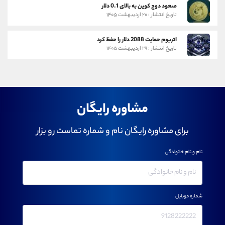
صعود دوج کوین به بالای 0.1 دلار
تاریخ انتشار : ۲۰ اردیبهشت ۱۴۰۵
اتریوم حمایت 2088 دلار را حفظ کرد
تاریخ انتشار : ۲۹ اردیبهشت ۱۴۰۵
مشاوره رایگان
برای مشاوره رایگان نام و شماره تماست رو بزار
نام و نام خانوادگی
شماره موبایل