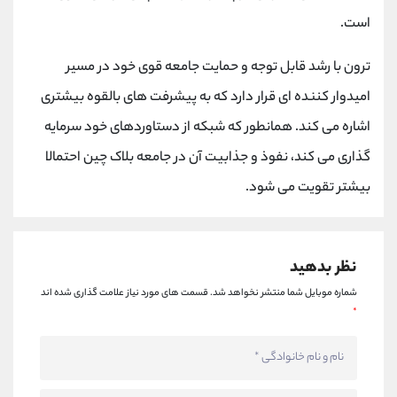
است.
ترون با رشد قابل توجه و حمایت جامعه قوی خود در مسیر
امیدوار کننده ای قرار دارد که به پیشرفت های بالقوه بیشتری
اشاره می کند. همانطور که شبکه از دستاوردهای خود سرمایه
گذاری می کند، نفوذ و جذابیت آن در جامعه بلاک چین احتمالا
بیشتر تقویت می شود.
نظر بدهید
شماره موبایل شما منتشر نخواهد شد.
قسمت های مورد نیاز علامت گذاری شده اند
*