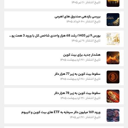
تاریخ انتشار : ۶ تیر ۱۴۰۵
بررسی بازدهی صندوق های اهرمی
تاریخ انتشار : ۲۰ خرداد ۱۴۰۵
بورس 9 تیر 1405؛ رشد 68 هزار واحدی شاخص کل با ورود 3 همت پول حقیقی
تاریخ انتشار : ۹ تیر ۱۴۰۵
هشدار جدید برای بیت کوین
تاریخ انتشار : ۲۷ اردیبهشت ۱۴۰۵
سقوط بیت کوین به زیر 77 هزار دلار
تاریخ انتشار : ۲۸ اردیبهشت ۱۴۰۵
سقوط بیت کوین به زیر 78 هزار دلار
تاریخ انتشار : ۲۶ اردیبهشت ۱۴۰۵
ورود 169 میلیون دلار سرمایه به ETF های بیت کوین و اتریوم
تاریخ انتشار : ۲۷ تیر ۱۴۰۵