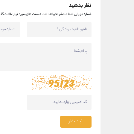
نظر بدهید
شماره موبایل شما منتشر نخواهد شد.
قسمت های مورد نیاز علامت گذا
ثبت نظر