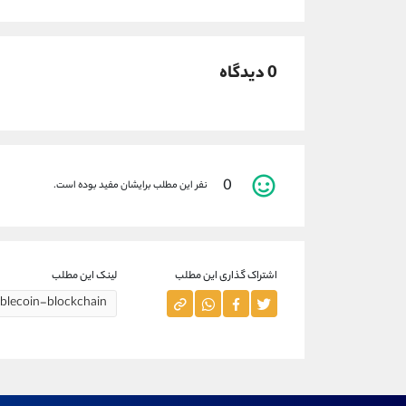
0 دیدگاه
0
نفر این مطلب برایشان مفید بوده است.
اشتراک گذاری این مطلب
لینک این مطلب