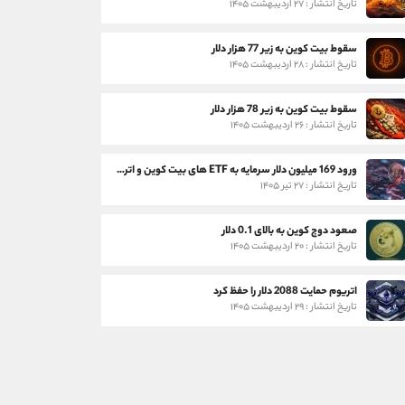
تاریخ انتشار : ۲۷ اردیبهشت ۱۴۰۵
سقوط بیت کوین به زیر 77 هزار دلار
تاریخ انتشار : ۲۸ اردیبهشت ۱۴۰۵
سقوط بیت کوین به زیر 78 هزار دلار
تاریخ انتشار : ۲۶ اردیبهشت ۱۴۰۵
ورود 169 میلیون دلار سرمایه به ETF های بیت کوین و اتریوم
تاریخ انتشار : ۲۷ تیر ۱۴۰۵
صعود دوج کوین به بالای 0.1 دلار
تاریخ انتشار : ۲۰ اردیبهشت ۱۴۰۵
اتریوم حمایت 2088 دلار را حفظ کرد
تاریخ انتشار : ۲۹ اردیبهشت ۱۴۰۵