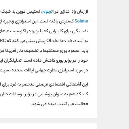
از زمان راه اندازی در
اتریوم
، استیبل کوین به شبکه های اصلی از جمله ic
Solana
گسترش یافته است. این استراتژی زنجیره ای 
نقدینگی برای کاربرانی که با یورو در اکوسیستم 
خود را در برابر یورو کاهش داده است. تحلیلگران 
در مورد استراتژی تجارت جهانی ایالات متحده نسبت
کند که هم به عنوان پوششی در برابر نوسانات دلار 
فعالیت می کنند، دیده می شود.