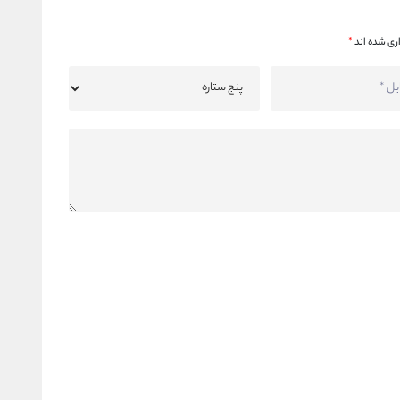
ری شده اند
*