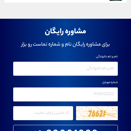
مشاوره رایگان
برای مشاوره رایگان نام و شماره تماست رو بزار
نام و نام خانوادگی
شماره موبایل