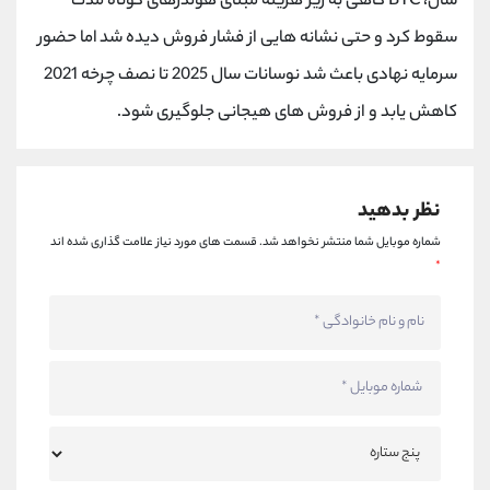
سال، BTC گاهی به زیر هزینه مبنای هولدرهای کوتاه مدت
سقوط کرد و حتی نشانه هایی از فشار فروش دیده شد اما حضور
سرمایه نهادی باعث شد نوسانات سال 2025 تا نصف چرخه 2021
کاهش یابد و از فروش های هیجانی جلوگیری شود.
نظر بدهید
شماره موبایل شما منتشر نخواهد شد.
قسمت های مورد نیاز علامت گذاری شده اند
*