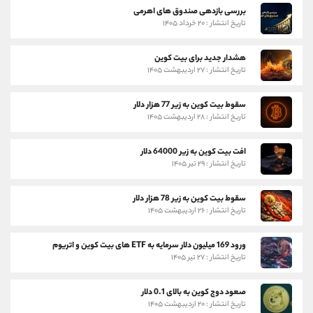
بررسی بازدهی صندوق های اهرمی
تاریخ انتشار : ۲۰ خرداد ۱۴۰۵
هشدار جدید برای بیت کوین
تاریخ انتشار : ۲۷ اردیبهشت ۱۴۰۵
سقوط بیت کوین به زیر 77 هزار دلار
تاریخ انتشار : ۲۸ اردیبهشت ۱۴۰۵
افت بیت کوین به زیر 64000 دلار
تاریخ انتشار : ۲۹ تیر ۱۴۰۵
سقوط بیت کوین به زیر 78 هزار دلار
تاریخ انتشار : ۲۶ اردیبهشت ۱۴۰۵
ورود 169 میلیون دلار سرمایه به ETF های بیت کوین و اتریوم
تاریخ انتشار : ۲۷ تیر ۱۴۰۵
صعود دوج کوین به بالای 0.1 دلار
تاریخ انتشار : ۲۰ اردیبهشت ۱۴۰۵