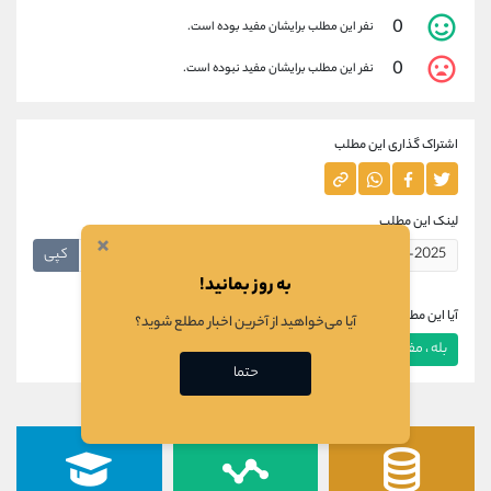
0
نفر این مطلب برایشان مفید بوده است.
0
نفر این مطلب برایشان مفید نبوده است.
اشتراک گذاری این مطلب
لینک این مطلب
×
کپی
به روز بمانید!
آیا این مطلب برای شما مفید بود؟
آیا می‌خواهید از آخرین اخبار مطلع شوید؟
بله ، مفید بود
خیر ، مفید نبود
حتما