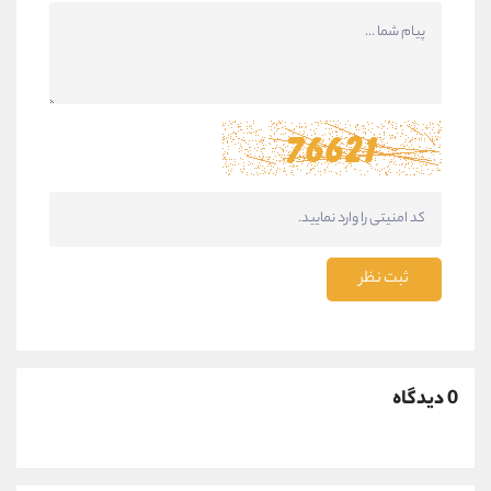
ثبت نظر
0 دیدگاه