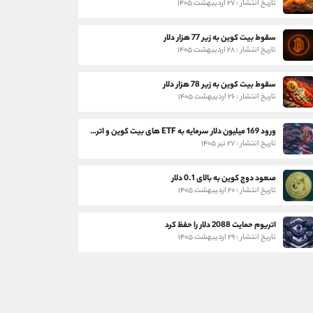
تاریخ انتشار : ۲۷ اردیبهشت ۱۴۰۵
سقوط بیت کوین به زیر 77 هزار دلار
تاریخ انتشار : ۲۸ اردیبهشت ۱۴۰۵
سقوط بیت کوین به زیر 78 هزار دلار
تاریخ انتشار : ۲۶ اردیبهشت ۱۴۰۵
ورود 169 میلیون دلار سرمایه به ETF های بیت کوین و اتریوم
تاریخ انتشار : ۲۷ تیر ۱۴۰۵
صعود دوج کوین به بالای 0.1 دلار
تاریخ انتشار : ۲۰ اردیبهشت ۱۴۰۵
اتریوم حمایت 2088 دلار را حفظ کرد
تاریخ انتشار : ۲۹ اردیبهشت ۱۴۰۵