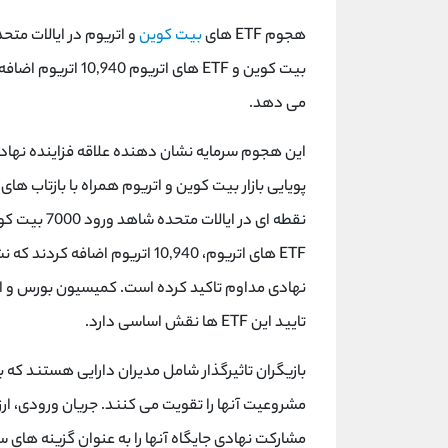
هجوم ETF های
بیت کوین
می دهد.
این هجوم سرمایه نشان دهنده علاقه فزاینده نهادی 
تایید این ETF ها نقش اساسی دارد.
بازیگران تاثیرگذار شامل مدیران دارایی هستند که
مشروعیت آنها را تقویت می کنند. جریان ورودی، ارزش
مشارکت نهادی جایگاه آنها را به عنوان گزینه های س