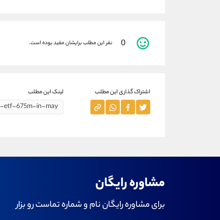
0
نفر این مطلب برایشان مفید بوده است.
اشتراک گذاری این مطلب
لینک این مطلب
مشاوره رایگان
برای مشاوره رایگان نام و شماره تماست رو بزار