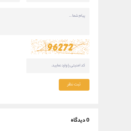
ثبت نظر
0 دیدگاه