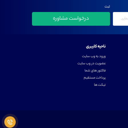
ثبت
ناحیه کاربری
ورود به وب سایت
عضویت در وب سایت
فاکتور های شما
پرداخت مستقیم
تیکت ها