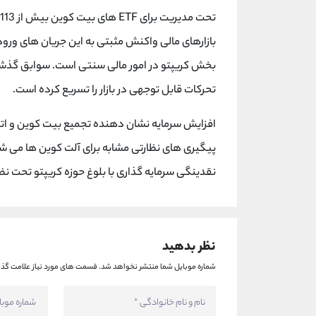
بازارهای مالی واکنش مثبتی به این جریان های ورو
تحرکات قابل توجهی در بازار را تسریع کرده است.
افزایش سرمایه نشان دهنده تجمیع بیت کوین و اتر
پیگیری های نظارتی مشابه برای آلت کوین ها می 
نقدینگی سرمایه گذاری با بلوغ حوزه کریپتو تحت نظ
نظر بدهید
شماره موبایل شما منتشر نخواهد شد.
قسمت های مورد نیاز علامت گذا