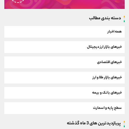
دسته بندی مطالب
همه اخبار
خبرهای بازار ارز دیجیتال
خبرهای اقتصادی
خبرهای بازار طلا و ارز
خبرهای بانک و بیمه
سطح پایه و اسمارت
پربازدیدترین های 3 ماه گذشته