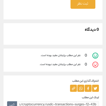
ثبت نظر
0 دیدگاه
0
نفر این مطلب برایشان مفید بوده است.
0
نفر این مطلب برایشان مفید نبوده است.
اشتراک گذاری این مطلب
لینک این مطلب
کپی