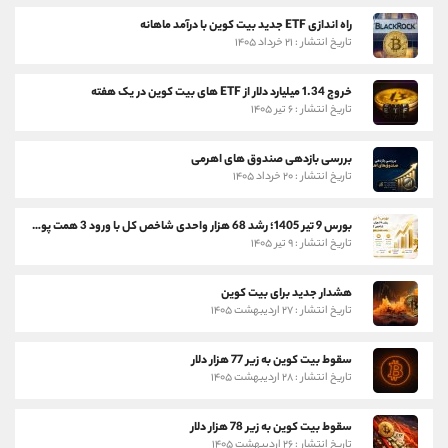
راه اندازی ETF جدید بیت کوین با درآمد ماهانه
تاریخ انتشار : ۲۱ خرداد ۱۴۰۵
خروج 1.34 میلیارد دلار از ETF های بیت کوین در یک هفته
تاریخ انتشار : ۶ تیر ۱۴۰۵
بررسی بازدهی صندوق های اهرمی
تاریخ انتشار : ۲۰ خرداد ۱۴۰۵
بورس 9 تیر 1405؛ رشد 68 هزار واحدی شاخص کل با ورود 3 همت پول حقیقی
تاریخ انتشار : ۹ تیر ۱۴۰۵
هشدار جدید برای بیت کوین
تاریخ انتشار : ۲۷ اردیبهشت ۱۴۰۵
سقوط بیت کوین به زیر 77 هزار دلار
تاریخ انتشار : ۲۸ اردیبهشت ۱۴۰۵
سقوط بیت کوین به زیر 78 هزار دلار
تاریخ انتشار : ۲۶ اردیبهشت ۱۴۰۵