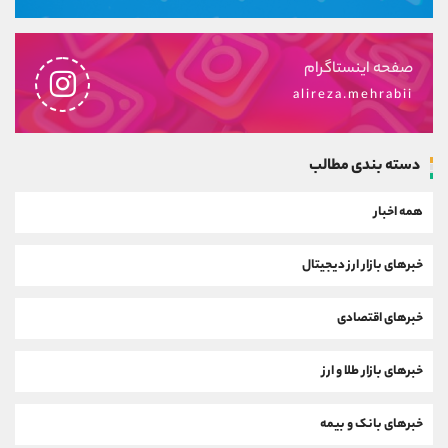
صفحه اینستاگرام
alireza.mehrabii
دسته بندی مطالب
همه اخبار
خبرهای بازار ارز دیجیتال
خبرهای اقتصادی
خبرهای بازار طلا و ارز
خبرهای بانک و بیمه