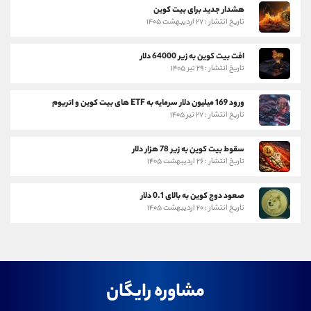
هشدار جدید برای بیت کوین
تاریخ انتشار : ۲۷ اردیبهشت ۱۴۰۵
افت بیت کوین به زیر 64000 دلار
تاریخ انتشار : ۲۹ تیر ۱۴۰۵
ورود 169 میلیون دلار سرمایه به ETF های بیت کوین و اتریوم
تاریخ انتشار : ۲۷ تیر ۱۴۰۵
سقوط بیت کوین به زیر 78 هزار دلار
تاریخ انتشار : ۲۶ اردیبهشت ۱۴۰۵
صعود دوج کوین به بالای 0.1 دلار
تاریخ انتشار : ۲۰ اردیبهشت ۱۴۰۵
مشاوره رایگان