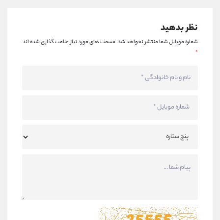
نظر بدهید
شماره موبایل شما منتشر نخواهد شد.
قسمت های مورد نیاز علامت گذاری شده اند
*