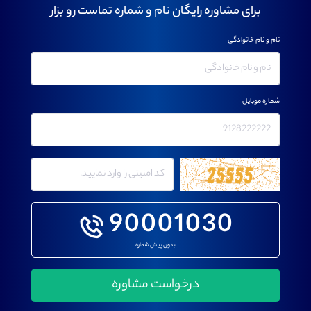
برای مشاوره رایگان نام و شماره تماست رو بزار
نام و نام خانوادگی
شماره موبایل
90001030
بدون پیش شماره