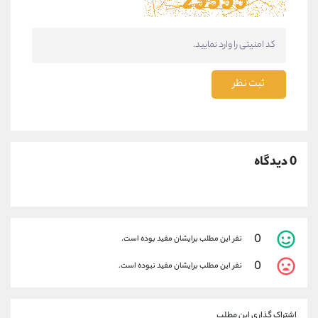
ثبت نظر
0 دیدگاه
0
نفر این مطلب برایشان مفید بوده است.
0
نفر این مطلب برایشان مفید نبوده است.
اشتراک گذاری این مطلب