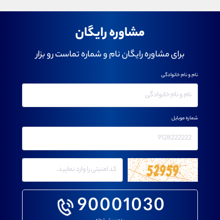
مشاوره رایگان
برای مشاوره رایگان نام و شماره تماست رو بزار
نام و نام خانوادگی
شماره موبایل
90001030