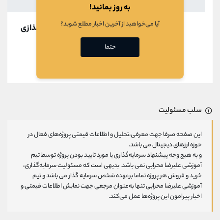
به روز بمانید!
آیا می‌خواهید از آخرین اخبار مطلع شوید؟
در حال بارگذازی
حتما
قبلی
بعدی
سلب مسئولیت
این صفحه صرفا جهت معرفی،تحلیل و اطلاعات قیمتی پروژه‌های فعال در
حوزه ارزهای دیجیتال می باشد.
و به هیچ وجه پیشنهاد سرمایه‌گذاری یا مورد تایید بودن پروژه توسط تیم
آموزشی علیرضا محرابی نمی باشد. بدیهی است که مسئولیت سرمایه‌گذاری،
خرید و فروش هر پروژه تماما برعهده شخص سرمایه گذار می باشد و تیم
آموزشی علیرضا محرابی تنها به‌عنوان مرجعی جهت نمایش اطلاعات قیمتی و
اخبار پیرامون این پروژه‌‌ها عمل می‌کند.