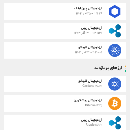
ارز دیجیتال چین لینک
۱۱:۱۱:۲۴ - ۲۵ آذر ۱۴۰۳
ارز دیجیتال ریپل
۱۱:۳۶:۳۱ - ۱۳ آذر ۱۴۰۳
ارز دیجیتال کاردانو
۱۱:۳۰:۰۱ - ۱۳ آذر ۱۴۰۳
ارز های پر بازدید
ارز دیجیتال کاردانو
Cardano
(ADA)
ارز دیجیتال بیت کوین
Bitcoin
(BTC)
ارز دیجیتال ریپل
Ripple
(XRP)