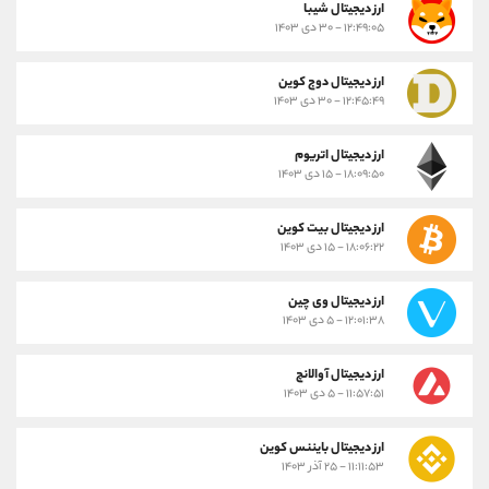
ارز ديجيتال شیبا
۱۲:۴۹:۰۵ - ۳۰ دی ۱۴۰۳
ارز دیجیتال دوج کوین
۱۲:۴۵:۴۹ - ۳۰ دی ۱۴۰۳
ارز دیجیتال اتریوم
۱۸:۰۹:۵۰ - ۱۵ دی ۱۴۰۳
ارز دیجیتال بیت کوین
۱۸:۰۶:۲۲ - ۱۵ دی ۱۴۰۳
ارز دیجیتال وی چین
۱۲:۰۱:۳۸ - ۵ دی ۱۴۰۳
ارز دیجیتال آوالانچ
۱۱:۵۷:۵۱ - ۵ دی ۱۴۰۳
ارز دیجیتال بایننس کوین
۱۱:۱۱:۵۳ - ۲۵ آذر ۱۴۰۳