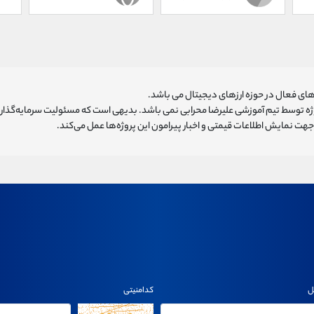
ای فعال در حوزه ارزهای دیجیتال می باشد.
روژه توسط تیم آموزشی علیرضا محرابی نمی باشد. بدیهی است که مسئولیت سرمایه‌گذا
هت نمایش اطلاعات قیمتی و اخبار پیرامون این پروژه‌‌ها عمل می‌کند.
ل
کدامنیتی