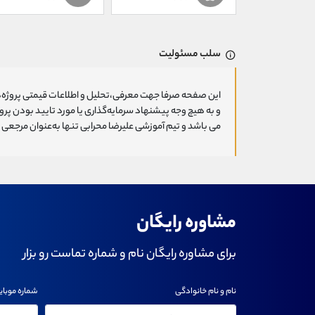
سلب مسئولیت
این صفحه صرفا جهت معرفی،تحلیل و اطلاعات قیمتی پروژه‌ه
و به هیچ وجه پیشنهاد سرمایه‌گذاری یا مورد تایید بودن پ
می باشد و تیم آموزشی علیرضا محرابی تنها به‌عنوان مرجعی ج
مشاوره رایگان
برای مشاوره رایگان نام و شماره تماست رو بزار
نام و نام خانوادگی
شماره موبای