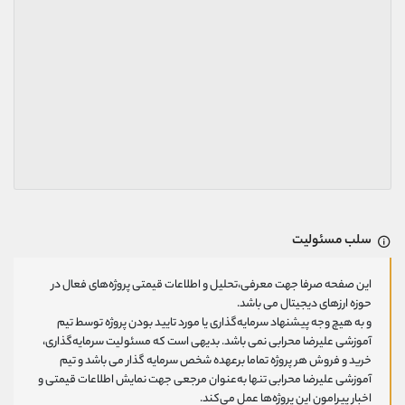
سلب مسئولیت
این صفحه صرفا جهت معرفی،تحلیل و اطلاعات قیمتی پروژه‌های فعال در
حوزه ارزهای دیجیتال می باشد.
و به هیچ وجه پیشنهاد سرمایه‌گذاری یا مورد تایید بودن پروژه توسط تیم
آموزشی علیرضا محرابی نمی باشد. بدیهی است که مسئولیت سرمایه‌گذاری،
خرید و فروش هر پروژه تماما برعهده شخص سرمایه گذار می باشد و تیم
آموزشی علیرضا محرابی تنها به‌عنوان مرجعی جهت نمایش اطلاعات قیمتی و
اخبار پیرامون این پروژه‌‌ها عمل می‌کند.