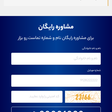
مشاوره رایگان
برای مشاوره رایگان نام و شماره تماست رو بزار
نام و نام خانوادگی
شماره موبایل