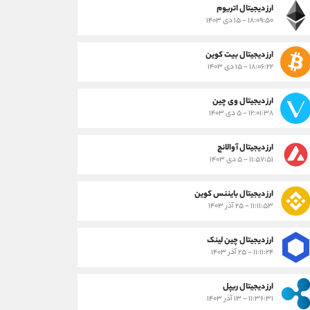
ارز دیجیتال اتریوم
۱۸:۰۹:۵۰ - ۱۵ دی ۱۴۰۳
ارز دیجیتال بیت کوین
۱۸:۰۶:۲۲ - ۱۵ دی ۱۴۰۳
ارز دیجیتال وی چین
۱۲:۰۱:۳۸ - ۵ دی ۱۴۰۳
ارز دیجیتال آوالانچ
۱۱:۵۷:۵۱ - ۵ دی ۱۴۰۳
ارز دیجیتال بایننس کوین
۱۱:۱۱:۵۳ - ۲۵ آذر ۱۴۰۳
ارز دیجیتال چین لینک
۱۱:۱۱:۲۴ - ۲۵ آذر ۱۴۰۳
ارز دیجیتال ریپل
۱۱:۳۶:۳۱ - ۱۳ آذر ۱۴۰۳