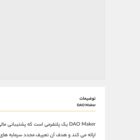
توضیحات
DAO Maker
DAO Maker یک پلتفرمی است که پشتیبانی 