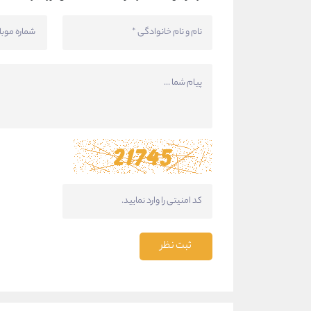
ثبت نظر