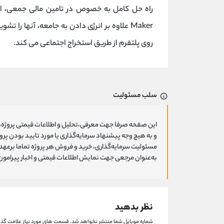
Maker علاوه بر انرژی دادن به جامعه، آنها 
روی پلتفرم از طریق استخراج اجتماعی می کند.
سلب مسئولیت
این صفحه صرفا جهت معرفی،تحلیل و اطلاعات قیمتی پروژه‌ه
و به هیچ وجه پیشنهاد سرمایه‌گذاری یا مورد تایید بودن پ
مسئولیت سرمایه‌گذاری، خرید و فروش هر پروژه تماما برعهد
به‌عنوان مرجعی جهت نمایش اطلاعات قیمتی و اخبار پیرامون ا
نظر بدهید
شماره موبایل شما منتشر نخواهد شد.
قسمت های مورد نیاز علامت گذا