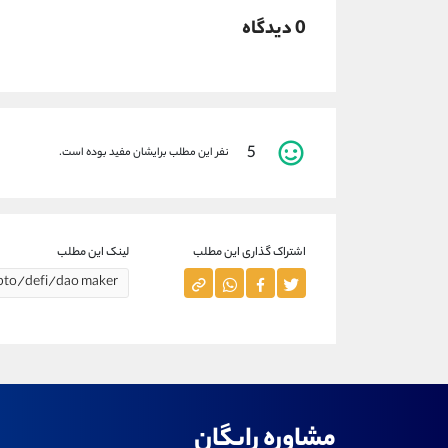
0 دیدگاه
5
نفر این مطلب برایشان مفید بوده است.
اشتراک گذاری این مطلب
لینک این مطلب
مشاوره رایگان