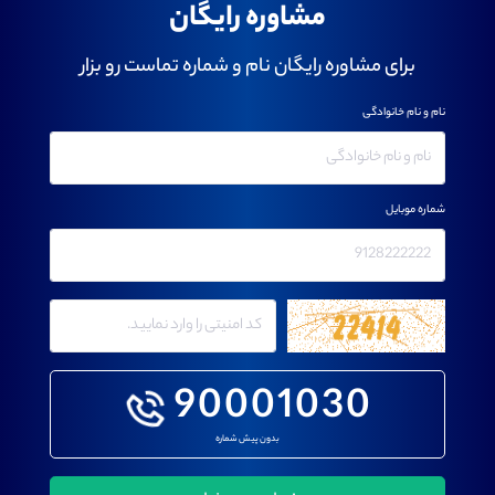
مشاوره رایگان
برای مشاوره رایگان نام و شماره تماست رو بزار
نام و نام خانوادگی
شماره موبایل
90001030
بدون پیش شماره