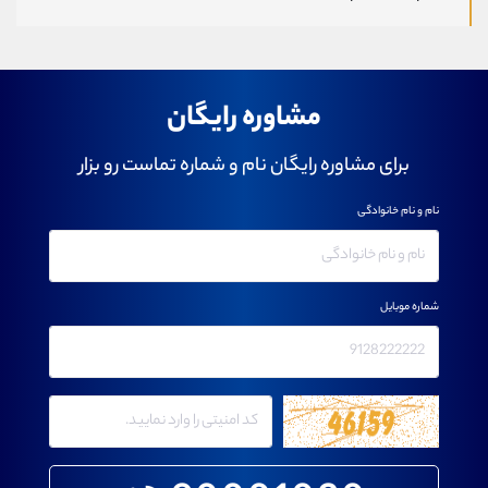
مشاوره رایگان
برای مشاوره رایگان نام و شماره تماست رو بزار
نام و نام خانوادگی
شماره موبایل