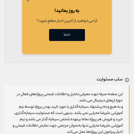
×
به روز بمانید!
آیا می‌خواهید از آخرین اخبار مطلع شوید؟
حتما
سلب مسئولیت
این صفحه صرفا جهت معرفی،تحلیل و اطلاعات قیمتی پروژه‌های فعال در
حوزه ارزهای دیجیتال می باشد.
و به هیچ وجه پیشنهاد سرمایه‌گذاری یا مورد تایید بودن پروژه توسط تیم
آموزشی علیرضا محرابی نمی باشد. بدیهی است که مسئولیت سرمایه‌گذاری،
خرید و فروش هر پروژه تماما برعهده شخص سرمایه گذار می باشد و تیم
آموزشی علیرضا محرابی تنها به‌عنوان مرجعی جهت نمایش اطلاعات قیمتی و
اخبار پیرامون این پروژه‌‌ها عمل می‌کند.