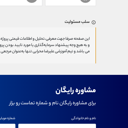
سلب مسئولیت
این صفحه صرفا جهت معرفی،تحلیل و اطلاعات قیمتی پروژه‌ه
و به هیچ وجه پیشنهاد سرمایه‌گذاری یا مورد تایید بودن پ
می باشد و تیم آموزشی علیرضا محرابی تنها به‌عنوان مرجعی ج
مشاوره رایگان
برای مشاوره رایگان نام و شماره تماست رو بزار
نام و نام خانوادگی
شماره موبای