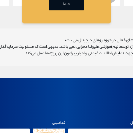
حتما
ای فعال در حوزه ارزهای دیجیتال می باشد.
روژه توسط تیم آموزشی علیرضا محرابی نمی باشد. بدیهی است که مسئولیت سرمایه‌گذا
هت نمایش اطلاعات قیمتی و اخبار پیرامون این پروژه‌‌ها عمل می‌کند.
ل
کدامنیتی