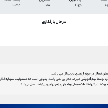
Close
Low
High
O
در حال بارگذازی
ای فعال در حوزه ارزهای دیجیتال می باشد.
روژه توسط تیم آموزشی علیرضا محرابی نمی باشد. بدیهی است که مسئولیت سرمایه‌گذا
هت نمایش اطلاعات قیمتی و اخبار پیرامون این پروژه‌‌ها عمل می‌کند.