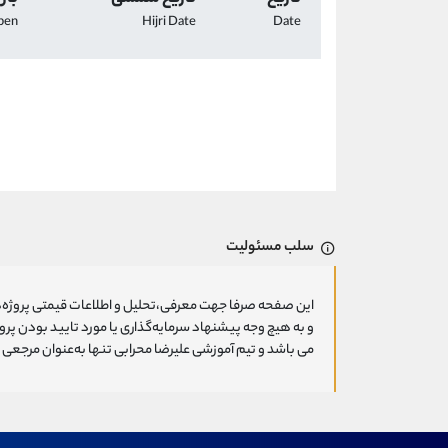
pen
Hijri Date
Date
سلب مسئولیت
این صفحه صرفا جهت معرفی،تحلیل و اطلاعات قیمتی پروژه‌ه
و به هیچ وجه پیشنهاد سرمایه‌گذاری یا مورد تایید بودن پ
می باشد و تیم آموزشی علیرضا محرابی تنها به‌عنوان مرجعی ج