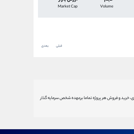
Market Cap
Volume
قبلی
بعدی
ری، خرید و فروش هر پروژه تماما برعهده شخص سرمایه گذار