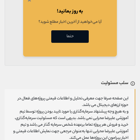
×
به روز بمانید!
آیا می‌خواهید از آخرین اخبار مطلع شوید؟
حتما
سلب مسئولیت
این صفحه صرفا جهت معرفی،تحلیل و اطلاعات قیمتی پروژه‌های فعال در
حوزه ارزهای دیجیتال می باشد.
و به هیچ وجه پیشنهاد سرمایه‌گذاری یا مورد تایید بودن پروژه توسط تیم
آموزشی علیرضا محرابی نمی باشد. بدیهی است که مسئولیت سرمایه‌گذاری،
خرید و فروش هر پروژه تماما برعهده شخص سرمایه گذار می باشد و تیم
آموزشی علیرضا محرابی تنها به‌عنوان مرجعی جهت نمایش اطلاعات قیمتی و
اخبار پیرامون این پروژه‌‌ها عمل می‌کند.