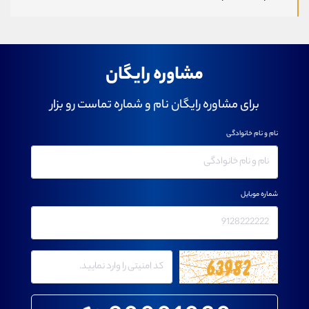
مشاوره رایگان
برای مشاوره رایگان نام و شماره تماست رو بزار
نام و نام خانوادگی
شماره موبایل