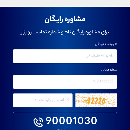
مشاوره رایگان
برای مشاوره رایگان نام و شماره تماست رو بزار
نام و نام خانوادگی
شماره موبایل
90001030