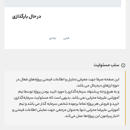
در حال بارگذازی
قبلی
بعدی
سلب مسئولیت
این صفحه صرفا جهت معرفی،تحلیل و اطلاعات قیمتی پروژه‌های فعال در
حوزه ارزهای دیجیتال می باشد.
و به هیچ وجه پیشنهاد سرمایه‌گذاری یا مورد تایید بودن پروژه توسط تیم
آموزشی علیرضا محرابی نمی باشد. بدیهی است که مسئولیت سرمایه‌گذاری،
خرید و فروش هر پروژه تماما برعهده شخص سرمایه گذار می باشد و تیم
آموزشی علیرضا محرابی تنها به‌عنوان مرجعی جهت نمایش اطلاعات قیمتی و
اخبار پیرامون این پروژه‌‌ها عمل می‌کند.