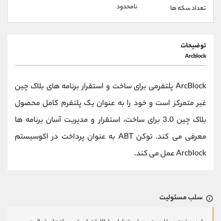
نامحدود
تعداد سکه ها
توضیحات
Arcblock
ArcBlock پلتفرمی برای ساخت و استقرار برنامه های بلاک چین
غیر متمرکز است و خود را به عنوان یک پلتفرم کامل محصول
بلاک چین 3.0 برای ساخت، استقرار و مدیریت آسان برنامه ها
معرفی می کند. توکن ABT به عنوان پرداخت در اکوسیستم
Arcblock عمل می کند.
سلب مسئولیت