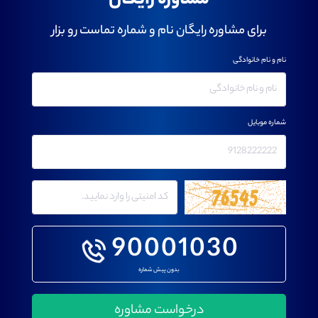
مشاوره رایگان
برای مشاوره رایگان نام و شماره تماست رو بزار
نام و نام خانوادگی
شماره موبایل
90001030
بدون پیش شماره