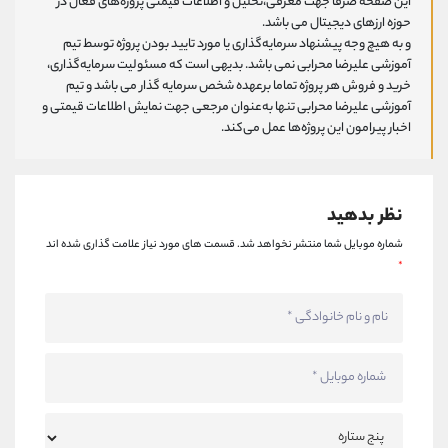
این صفحه صرفا جهت معرفی،تحلیل و اطلاعات قیمتی پروژه‌های فعال در
حوزه ارزهای دیجیتال می باشد.
و به هیچ وجه پیشنهاد سرمایه‌گذاری یا مورد تایید بودن پروژه توسط تیم
آموزشی علیرضا محرابی نمی باشد. بدیهی است که مسئولیت سرمایه‌گذاری،
خرید و فروش هر پروژه تماما برعهده شخص سرمایه گذار می باشد و تیم
آموزشی علیرضا محرابی تنها به‌عنوان مرجعی جهت نمایش اطلاعات قیمتی و
اخبار پیرامون این پروژه‌‌ها عمل می‌کند.
نظر بدهید
شماره موبایل شما منتشر نخواهد شد.
قسمت های مورد نیاز علامت گذاری شده اند
*