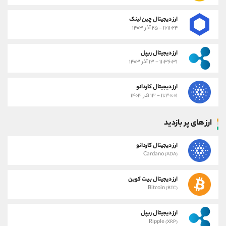
ارز دیجیتال چین لینک
۱۱:۱۱:۲۴ - ۲۵ آذر ۱۴۰۳
ارز دیجیتال ریپل
۱۱:۳۶:۳۱ - ۱۳ آذر ۱۴۰۳
ارز دیجیتال کاردانو
۱۱:۳۰:۰۱ - ۱۳ آذر ۱۴۰۳
ارز های پر بازدید
ارز دیجیتال کاردانو
Cardano
(ADA)
ارز دیجیتال بیت کوین
Bitcoin
(BTC)
ارز دیجیتال ریپل
Ripple
(XRP)