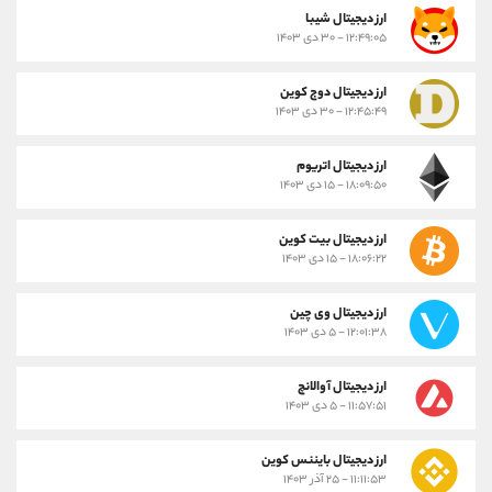
ارز ديجيتال شیبا
۱۲:۴۹:۰۵ - ۳۰ دی ۱۴۰۳
ارز دیجیتال دوج کوین
۱۲:۴۵:۴۹ - ۳۰ دی ۱۴۰۳
ارز دیجیتال اتریوم
۱۸:۰۹:۵۰ - ۱۵ دی ۱۴۰۳
ارز دیجیتال بیت کوین
۱۸:۰۶:۲۲ - ۱۵ دی ۱۴۰۳
ارز دیجیتال وی چین
۱۲:۰۱:۳۸ - ۵ دی ۱۴۰۳
ارز دیجیتال آوالانچ
۱۱:۵۷:۵۱ - ۵ دی ۱۴۰۳
ارز دیجیتال بایننس کوین
۱۱:۱۱:۵۳ - ۲۵ آذر ۱۴۰۳