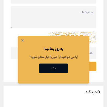
×
به روز بمانید!
آیا می‌خواهید از آخرین اخبار مطلع شوید؟
ثبت نظر
حتما
0 دیدگاه