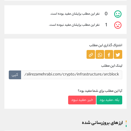
0
نفر این مطلب برایشان مفید بوده است.
1
نفر این مطلب برایشان مفید نبوده است.
اشتراک گذاری این مطلب
لینک این مطلب
کپی
آیا این مطلب برای شما مفید بود؟
بله ، مفید بود
خیر ، مفید نبود
ارز های بروزرسانی شده