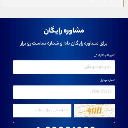
مشاوره رایگان
برای مشاوره رایگان نام و شماره تماست رو بزار
نام و نام خانوادگی
شماره موبایل