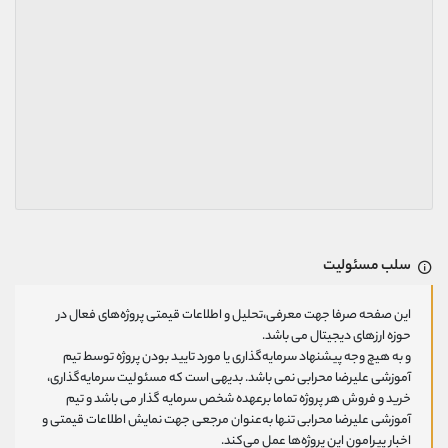
سلب مسئولیت
این صفحه صرفا جهت معرفی،تحلیل و اطلاعات قیمتی پروژه‌های فعال در
حوزه ارزهای دیجیتال می باشد.
و به هیچ وجه پیشنهاد سرمایه‌گذاری یا مورد تایید بودن پروژه توسط تیم
آموزشی علیرضا محرابی نمی باشد. بدیهی است که مسئولیت سرمایه‌گذاری،
خرید و فروش هر پروژه تماما برعهده شخص سرمایه گذار می باشد و تیم
آموزشی علیرضا محرابی تنها به‌عنوان مرجعی جهت نمایش اطلاعات قیمتی و
اخبار پیرامون این پروژه‌‌ها عمل می‌کند.