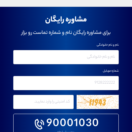
مشاوره رایگان
برای مشاوره رایگان نام و شماره تماست رو بزار
نام و نام خانوادگی
شماره موبایل
90001030