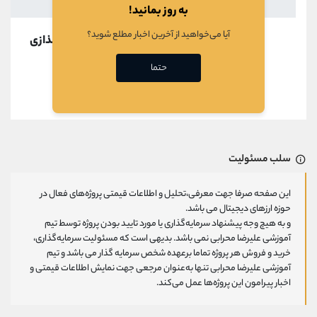
به روز بمانید!
آیا می‌خواهید از آخرین اخبار مطلع شوید؟
در حال بارگذازی
حتما
قبلی
بعدی
سلب مسئولیت
این صفحه صرفا جهت معرفی،تحلیل و اطلاعات قیمتی پروژه‌های فعال در
حوزه ارزهای دیجیتال می باشد.
و به هیچ وجه پیشنهاد سرمایه‌گذاری یا مورد تایید بودن پروژه توسط تیم
آموزشی علیرضا محرابی نمی باشد. بدیهی است که مسئولیت سرمایه‌گذاری،
خرید و فروش هر پروژه تماما برعهده شخص سرمایه گذار می باشد و تیم
آموزشی علیرضا محرابی تنها به‌عنوان مرجعی جهت نمایش اطلاعات قیمتی و
اخبار پیرامون این پروژه‌‌ها عمل می‌کند.