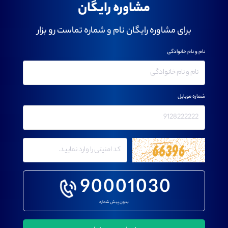
مشاوره رایگان
برای مشاوره رایگان نام و شماره تماست رو بزار
نام و نام خانوادگی
شماره موبایل
90001030
بدون پیش شماره