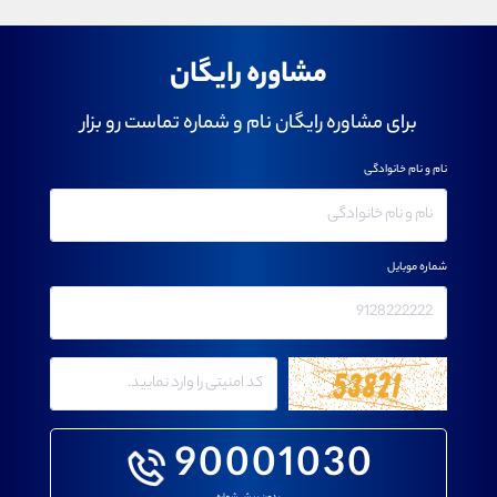
مشاوره رایگان
برای مشاوره رایگان نام و شماره تماست رو بزار
نام و نام خانوادگی
شماره موبایل
90001030