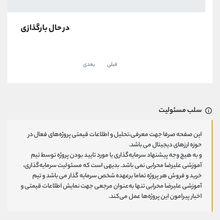
در حال بارگذازی
قبلی
بعدی
سلب مسئولیت
این صفحه صرفا جهت معرفی،تحلیل و اطلاعات قیمتی پروژه‌های فعال در
حوزه ارزهای دیجیتال می باشد.
و به هیچ وجه پیشنهاد سرمایه‌گذاری یا مورد تایید بودن پروژه توسط تیم
آموزشی علیرضا محرابی نمی باشد. بدیهی است که مسئولیت سرمایه‌گذاری،
خرید و فروش هر پروژه تماما برعهده شخص سرمایه گذار می باشد و تیم
آموزشی علیرضا محرابی تنها به‌عنوان مرجعی جهت نمایش اطلاعات قیمتی و
اخبار پیرامون این پروژه‌‌ها عمل می‌کند.