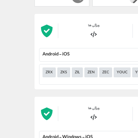
ویژگی ها
Android - iOS
ZRX
ZKS
ZIL
ZEN
ZEC
YOUC
Y
ویژگی ها
Android - Windows - iOS