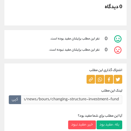
0 دیدگاه
0
نفر این مطلب برایشان مفید بوده است.
0
نفر این مطلب برایشان مفید نبوده است.
اشتراک گذاری این مطلب
لینک این مطلب
کپی
آیا این مطلب برای شما مفید بود؟
بله ، مفید بود
خیر ، مفید نبود