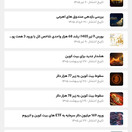
تاریخ انتشار : ۶ تیر ۱۴۰۵
بررسی بازدهی صندوق های اهرمی
تاریخ انتشار : ۲۰ خرداد ۱۴۰۵
بورس 9 تیر 1405؛ رشد 68 هزار واحدی شاخص کل با ورود 3 همت پول حقیقی
تاریخ انتشار : ۹ تیر ۱۴۰۵
هشدار جدید برای بیت کوین
تاریخ انتشار : ۲۷ اردیبهشت ۱۴۰۵
سقوط بیت کوین به زیر 77 هزار دلار
تاریخ انتشار : ۲۸ اردیبهشت ۱۴۰۵
سقوط بیت کوین به زیر 78 هزار دلار
تاریخ انتشار : ۲۶ اردیبهشت ۱۴۰۵
ورود 169 میلیون دلار سرمایه به ETF های بیت کوین و اتریوم
تاریخ انتشار : ۲۷ تیر ۱۴۰۵