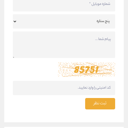
ثبت نظر