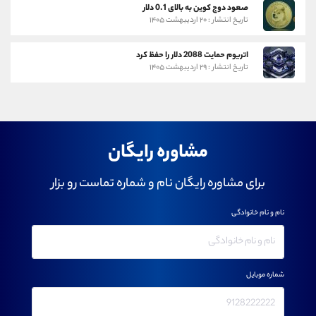
صعود دوج کوین به بالای 0.1 دلار
تاریخ انتشار : ۲۰ اردیبهشت ۱۴۰۵
اتریوم حمایت 2088 دلار را حفظ کرد
تاریخ انتشار : ۲۹ اردیبهشت ۱۴۰۵
مشاوره رایگان
برای مشاوره رایگان نام و شماره تماست رو بزار
نام و نام خانوادگی
شماره موبایل