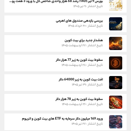
بورس 9 تیر 1405؛ رشد 68 هزار واحدی شاخص کل با ورود 3 همت پول حقیقی
تاریخ انتشار : ۹ تیر ۱۴۰۵
بررسی بازدهی صندوق های اهرمی
تاریخ انتشار : ۲۰ خرداد ۱۴۰۵
هشدار جدید برای بیت کوین
تاریخ انتشار : ۲۷ اردیبهشت ۱۴۰۵
سقوط بیت کوین به زیر 77 هزار دلار
تاریخ انتشار : ۲۸ اردیبهشت ۱۴۰۵
افت بیت کوین به زیر 64000 دلار
تاریخ انتشار : ۲۹ تیر ۱۴۰۵
سقوط بیت کوین به زیر 78 هزار دلار
تاریخ انتشار : ۲۶ اردیبهشت ۱۴۰۵
ورود 169 میلیون دلار سرمایه به ETF های بیت کوین و اتریوم
تاریخ انتشار : ۲۷ تیر ۱۴۰۵