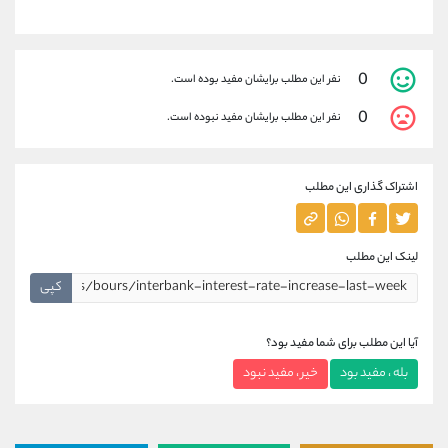
0
نفر این مطلب برایشان مفید بوده است.
0
نفر این مطلب برایشان مفید نبوده است.
اشتراک گذاری این مطلب
لینک این مطلب
کپی
آیا این مطلب برای شما مفید بود؟
بله ، مفید بود
خیر ، مفید نبود