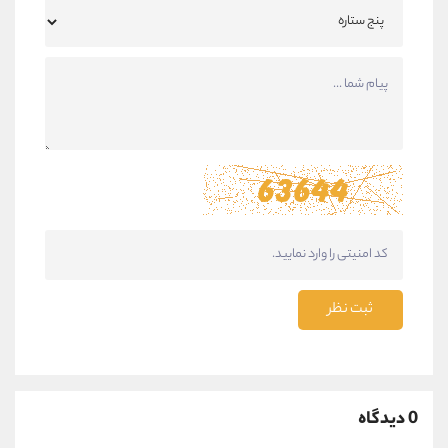
ثبت نظر
0 دیدگاه