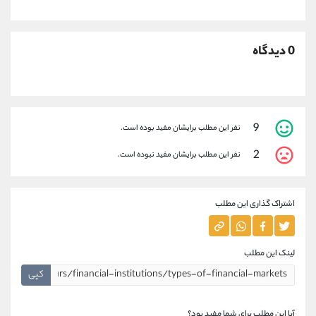
0 دیدگاه
9
نفر این مطلب برایشان مفید بوده است.
2
نفر این مطلب برایشان مفید نبوده است.
اشتراک گذاری این مطلب
لینک این مطلب
کپی
آیا این مطلب برای شما مفید بود؟