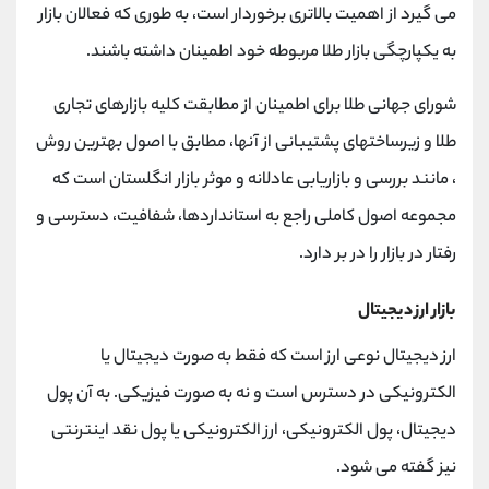
می گیرد از اهمیت بالاتری برخوردار است، به طوری که فعالان بازار
به یکپارچگی بازار طلا مربوطه خود اطمینان داشته باشند.
شورای جهانی طلا برای اطمینان از مطابقت کلیه بازارهای تجاری
طلا و زیرساختهای پشتیبانی از آنها، مطابق با اصول بهترین روش
، مانند بررسی و بازاریابی عادلانه و موثر بازار انگلستان است که
مجموعه اصول کاملی راجع به استانداردها، شفافیت، دسترسی و
رفتار در بازار را در بر دارد.
بازار ارز دیجیتال
ارز دیجیتال نوعی ارز است که فقط به صورت دیجیتال یا
الکترونیکی در دسترس است و نه به صورت فیزیکی. به آن پول
دیجیتال، پول الکترونیکی، ارز الکترونیکی یا پول نقد اینترنتی
نیز گفته می شود.