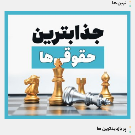
ترین ها
پر بازدیدترین ها