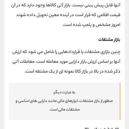
آنها قابل پیش بینی نیست. بازار آتی کالاها وجود دارد که در آن
قیمت اقلامی که قرار است در آینده معین تحویل داده شوند
امروز مشخص و پلمپ شده است.
بازار مشتقات
چنین بازاری مشتقات یا قراردادهایی را شامل می شود که ارزش
آنها بر اساس ارزش بازار دارایی مورد معامله است. معاملات آتی
ذکر شده در بالا در بازار کالا نمونه ای از یک مشتقه است.
به عبارت دیگر:
منظور از بازار مشتقات، ابزارهای مالی مانند دارایی های اساسی و
مشتقات مالی است.