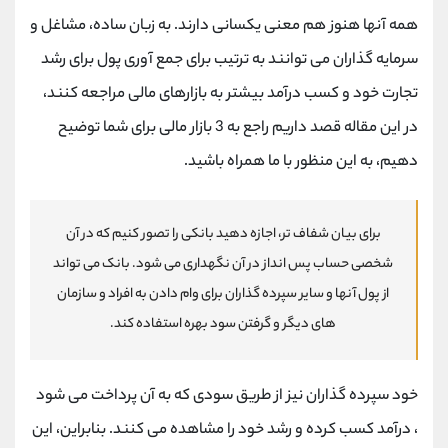
کانال بله
@alirezamehrabi_official
همه آنها هنوز هم معنی یکسانی دارند. به زبان ساده، مشاغل و
سرمایه گذاران می توانند به ترتیب برای جمع آوری پول برای رشد
تجارت خود و کسب درآمد بیشتر به بازارهای مالی مراجعه کنند،
در این مقاله قصد داریم راجع به 3 بازار مالی برای شما توضیح
دهیم، به این منظور با ما همراه باشید.
برای بیان شفاف تر، اجازه دهید بانکی را تصور کنیم که در آن
شخصی حساب پس انداز در آن نگهداری می شود. بانک می تواند
از پول آنها و سایر سپرده گذاران برای وام دادن به افراد و سازمان
های دیگر و گرفتن سود بهره استفاده کند.
خود سپرده گذاران نیز از طریق سودی که به آن پرداخت می شود
، درآمد کسب کرده و رشد خود را مشاهده می کنند. بنابراین، این