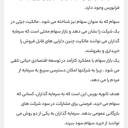
فرابورس وجود دارد.
سهام که به عنوان سهام نیز شناخته می شود ، مالکیت جزئی در
یک شرکت را نشان می دهد و بازار سهام محلی است که سرمایه
گذاران می توانند مالکیت چنین دارایی های قابل فروش را
خریداری و بفروشند.
یک بازار سهام با عملکرد کارآمد در توسعه اقتصادی حیاتی تلقی
می شود ، زیرا به شرکتها امکان دسترسی سریع به سرمایه از
مردم را می دهد.
هدف ثانویه بورس این است که به سرمایه گذاران، کسانی که
سهام می خرند، فرصتی برای مشارکت در سود شرکت های
بازرگانی عمومی بدهد. سرمایه گذاران به یکی از دو روش می
توانند از خرید سهام سود ببرند.