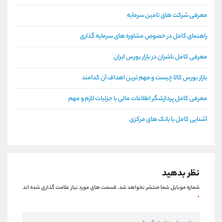
معرفی شرکت های تامین سرمایه
راهنمای کامل در خصوص مشاوره های سرمایه گذاری
معرفی کامل ناشران در بازار بورس ایران
بازار بورس کالا چیست و مهم ترین اهداف آن کدامند
معرفی کامل پردازشگر اطلاعات مالی با جزئیات لازم و مهم
آشنایی کامل با بانک های مرکزی
نظر بدهید
شماره موبایل شما منتشر نخواهد شد.
قسمت های مورد نیاز علامت گذاری شده اند
*