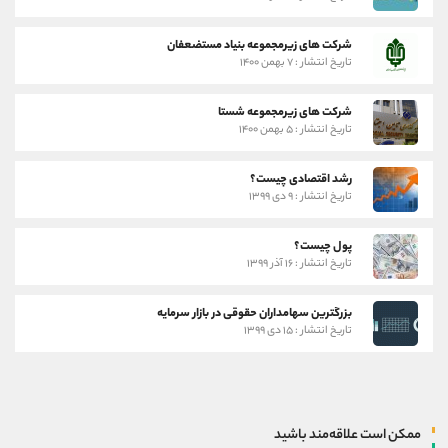
شرکت های زیرمجموعه بنیاد مستضعفان
تاریخ انتشار : ۷ بهمن ۱۴۰۰
شرکت های زیرمجموعه شستا
تاریخ انتشار : ۵ بهمن ۱۴۰۰
رشد اقتصادی چیست؟
تاریخ انتشار : ۹ دی ۱۳۹۹
پول چیست؟
تاریخ انتشار : ۱۶ آذر ۱۳۹۹
بزرگترین سهامداران حقوقی در بازار سرمایه
تاریخ انتشار : ۱۵ دی ۱۳۹۹
ممکن است علاقه‌مند باشید