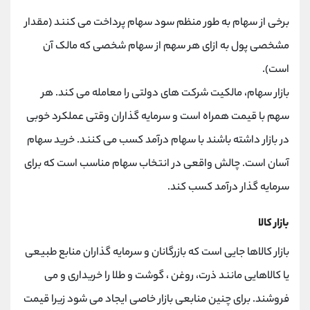
برخی از سهام به طور منظم سود سهام پرداخت می کنند (مقدار
مشخصی پول به ازای هر سهم از سهام شخصی که مالک آن
است).
بازار سهام، مالکیت شرکت های دولتی را معامله می کند. هر
سهم با قیمت همراه است و سرمایه گذاران وقتی عملکرد خوبی
در بازار داشته باشند با سهام درآمد کسب می کنند. خرید سهام
آسان است. چالش واقعی در انتخاب سهام مناسب است که برای
سرمایه گذار درآمد کسب کند.
بازار کالا
بازار کالاها جایی است که بازرگانان و سرمایه گذاران منابع طبیعی
یا کالاهایی مانند ذرت، روغن ، گوشت و طلا را خریداری و می
فروشند. برای چنین منابعی بازار خاصی ایجاد می شود زیرا قیمت