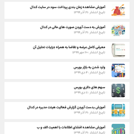
آموزش مشاهده زمان بندی پرداخت سود در سایت کدال
تاریخ انتشار : ۱۹ آذر ۱۳۹۹
آموزش به دست آوردن صورت های مالی در کدال
تاریخ انتشار : ۱۹ آذر ۱۳۹۹
معرفی کامل عرضه و تقاضا به همراه جزئیات تحلیل آن
تاریخ انتشار : ۲۰ مهر ۱۳۹۹
وارد شدن به بازار بورس
تاریخ انتشار : ۴ دی ۱۳۹۹
سهم های دلاری بورس
تاریخ انتشار : ۱۱ دی ۱۳۹۹
آموزش بدست آوردن گزارش فعالیت هیئت مدیره در کدال
تاریخ انتشار : ۱۹ آذر ۱۳۹۹
آموزش مشاهده افشای اطلاعات با اهمیت الف و ب
تاریخ انتشار : ۱۹ آذر ۱۳۹۹