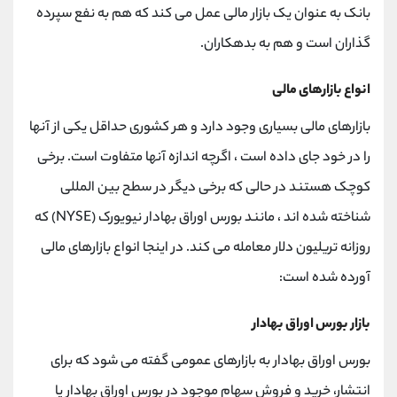
بانک به عنوان یک بازار مالی عمل می کند که هم به نفع سپرده
گذاران است و هم به بدهکاران.
انواع بازارهای مالی
بازارهای مالی بسیاری وجود دارد و هر کشوری حداقل یکی از آنها
را در خود جای داده است ، اگرچه اندازه آنها متفاوت است. برخی
کوچک هستند در حالی که برخی دیگر در سطح بین المللی
شناخته شده اند ، مانند بورس اوراق بهادار نیویورک (NYSE) که
روزانه تریلیون دلار معامله می کند. در اینجا انواع بازارهای مالی
آورده شده است:
بازار بورس اوراق بهادار
بورس اوراق بهادار به بازارهای عمومی گفته می شود که برای
انتشار، خرید و فروش سهام موجود در بورس اوراق بهادار یا