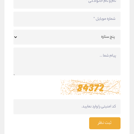
ثبت نظر