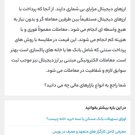
ارزهای دیجیتال مزایای بی شماری دارند. از آنجا که پرداخت با
ارزهای دیجیتال مستقیماً بین طرفین معامله گر و بدون نیاز به
هیچ واسطه ای انجام می شود ، معاملات معمولاً فوری و با
هزینه کم انجام می شوند. این قیمت در مقایسه با روش های
پرداخت سنتی که شامل بانک ها یا خانه های پاکسازی است بهتر
است. معاملات الکترونیکی مبتنی بر ارز دیجیتال نیز موجب ثبت
سوابق لازم و شفافیت در معاملات می شود.
شما راجع به انواع بازارهای مالی چه می دانید؟
در این باره بیشتر بخوانید
اوراق تسهیلات بانک مسکن یا تسه خرید خانه چیست؟
معرفی کامل کارگزار های متعهد و معرف در بورس