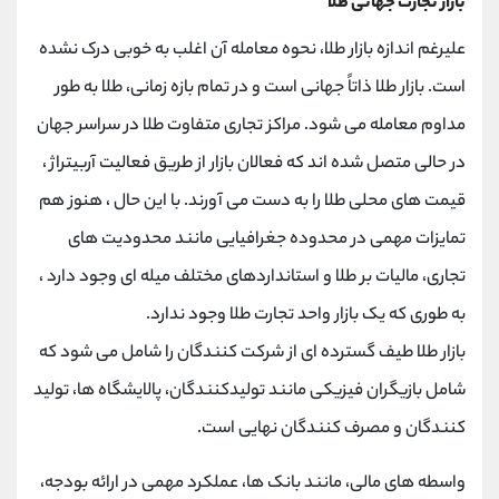
بازار تجارت جهانی طلا
علیرغم اندازه بازار طلا، نحوه معامله آن اغلب به خوبی درک نشده
است. بازار طلا ذاتاً جهانی است و در تمام بازه زمانی، طلا به طور
مداوم معامله می شود. مراکز تجاری متفاوت طلا در سراسر جهان
در حالی متصل شده اند که فعالان بازار از طریق فعالیت آربیتراژ ،
قیمت های محلی طلا را به دست می آورند. با این حال ، هنوز هم
تمایزات مهمی در محدوده جغرافیایی مانند محدودیت های
تجاری، مالیات بر طلا و استانداردهای مختلف میله ای وجود دارد ،
به طوری که یک بازار واحد تجارت طلا وجود ندارد.
بازار طلا طیف گسترده ای از شرکت کنندگان را شامل می شود که
شامل بازیگران فیزیکی مانند تولیدکنندگان، پالایشگاه ها، تولید
کنندگان و مصرف کنندگان نهایی است.
واسطه های مالی، مانند بانک ها، عملکرد مهمی در ارائه بودجه،