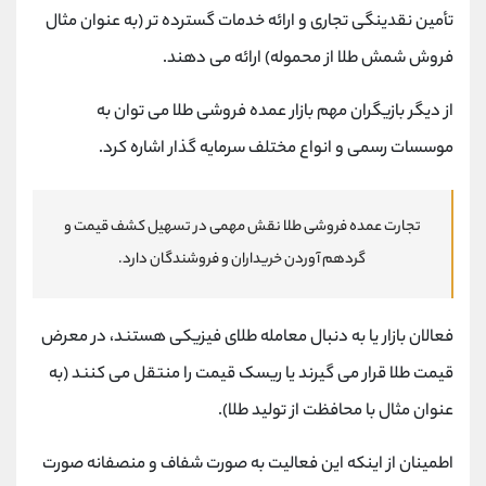
تأمین نقدینگی تجاری و ارائه خدمات گسترده تر (به عنوان مثال
فروش شمش طلا از محموله) ارائه می دهند.
از دیگر بازیگران مهم بازار عمده فروشی طلا می توان به
موسسات رسمی و انواع مختلف سرمایه گذار اشاره کرد.
تجارت عمده فروشی طلا نقش مهمی در تسهیل کشف قیمت و
گردهم آوردن خریداران و فروشندگان دارد.
فعالان بازار یا به دنبال معامله طلای فیزیکی هستند، در معرض
قیمت طلا قرار می گیرند یا ریسک قیمت را منتقل می کنند (به
عنوان مثال با محافظت از تولید طلا).
اطمینان از اینکه این فعالیت به صورت شفاف و منصفانه صورت