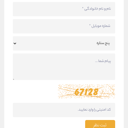
ثبت نظر