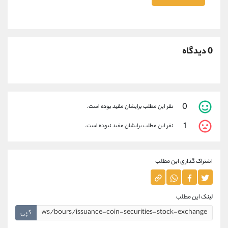
0 دیدگاه
0
نفر این مطلب برایشان مفید بوده است.
1
نفر این مطلب برایشان مفید نبوده است.
اشتراک گذاری این مطلب
لینک این مطلب
کپی