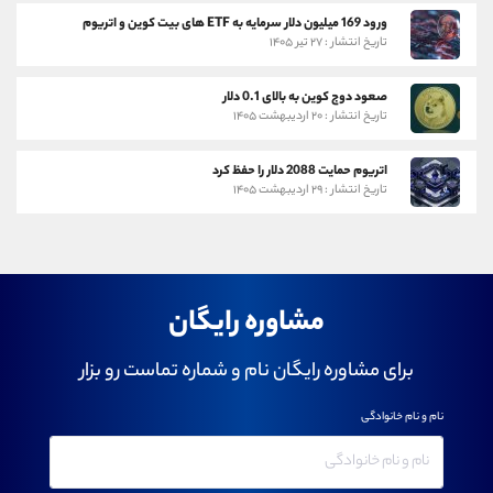
ورود 169 میلیون دلار سرمایه به ETF های بیت کوین و اتریوم
تاریخ انتشار : ۲۷ تیر ۱۴۰۵
صعود دوج کوین به بالای 0.1 دلار
تاریخ انتشار : ۲۰ اردیبهشت ۱۴۰۵
اتریوم حمایت 2088 دلار را حفظ کرد
تاریخ انتشار : ۲۹ اردیبهشت ۱۴۰۵
مشاوره رایگان
برای مشاوره رایگان نام و شماره تماست رو بزار
نام و نام خانوادگی