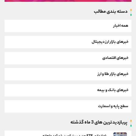
دسته بندی مطالب
همه اخبار
خبرهای بازار ارز دیجیتال
خبرهای اقتصادی
خبرهای بازار طلا و ارز
خبرهای بانک و بیمه
سطح پایه و اسمارت
پربازدیدترین های 3 ماه گذشته