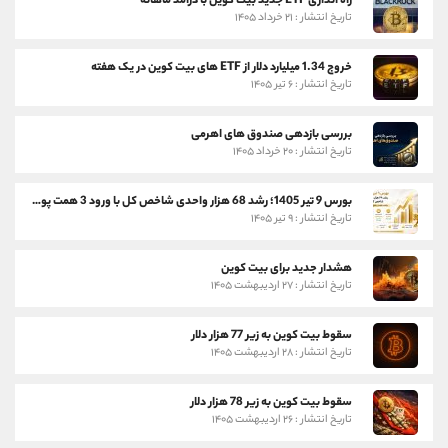
راه اندازی ETF جدید بیت کوین با درآمد ماهانه
تاریخ انتشار : ۲۱ خرداد ۱۴۰۵
خروج 1.34 میلیارد دلار از ETF های بیت کوین در یک هفته
تاریخ انتشار : ۶ تیر ۱۴۰۵
بررسی بازدهی صندوق های اهرمی
تاریخ انتشار : ۲۰ خرداد ۱۴۰۵
بورس 9 تیر 1405؛ رشد 68 هزار واحدی شاخص کل با ورود 3 همت پول حقیقی
تاریخ انتشار : ۹ تیر ۱۴۰۵
هشدار جدید برای بیت کوین
تاریخ انتشار : ۲۷ اردیبهشت ۱۴۰۵
سقوط بیت کوین به زیر 77 هزار دلار
تاریخ انتشار : ۲۸ اردیبهشت ۱۴۰۵
سقوط بیت کوین به زیر 78 هزار دلار
تاریخ انتشار : ۲۶ اردیبهشت ۱۴۰۵