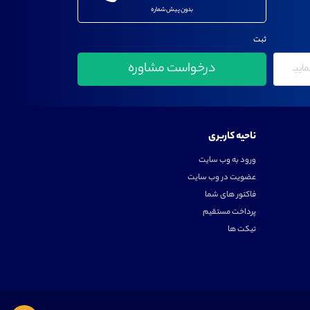
بدون پیش شماره
ثبت
ناحیه کاربری
ورود به وب سایت
عضویت در وب سایت
فاکتور های شما
پرداخت مستقیم
تیکت ها