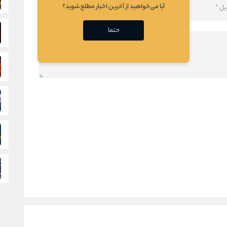
آیا می‌خواهید از آخرین اخبار مطلع شوید؟
حتما