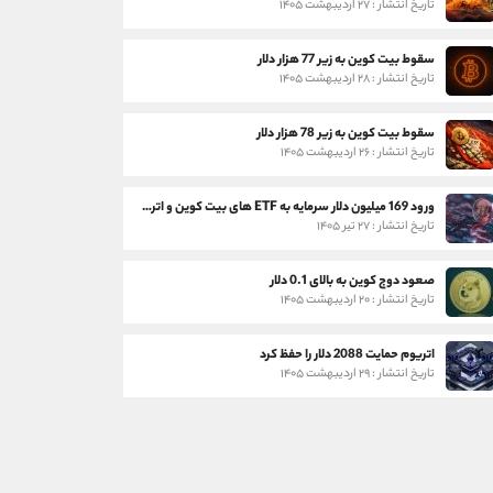
تاریخ انتشار : ۲۷ اردیبهشت ۱۴۰۵
سقوط بیت کوین به زیر 77 هزار دلار
تاریخ انتشار : ۲۸ اردیبهشت ۱۴۰۵
سقوط بیت کوین به زیر 78 هزار دلار
تاریخ انتشار : ۲۶ اردیبهشت ۱۴۰۵
ورود 169 میلیون دلار سرمایه به ETF های بیت کوین و اتریوم
تاریخ انتشار : ۲۷ تیر ۱۴۰۵
صعود دوج کوین به بالای 0.1 دلار
تاریخ انتشار : ۲۰ اردیبهشت ۱۴۰۵
اتریوم حمایت 2088 دلار را حفظ کرد
تاریخ انتشار : ۲۹ اردیبهشت ۱۴۰۵