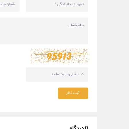
ثبت نظر
0 دیدگاه