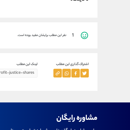
1
نفر این مطلب برایشان مفید بوده است.
اشتراک گذاری این مطلب
لینک این مطلب
مشاوره رایگان