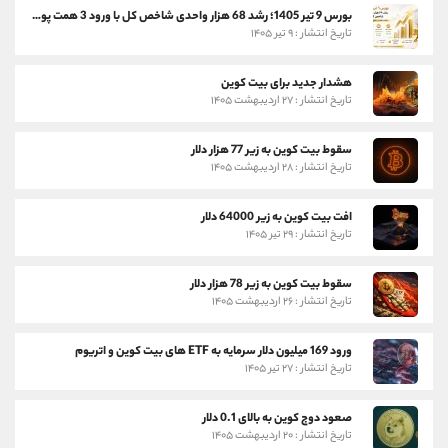
بورس 9 تیر 1405؛ رشد 68 هزار واحدی شاخص کل با ورود 3 همت پول حقیقی
تاریخ انتشار : ۹ تیر ۱۴۰۵
هشدار جدید برای بیت کوین
تاریخ انتشار : ۲۷ اردیبهشت ۱۴۰۵
سقوط بیت کوین به زیر 77 هزار دلار
تاریخ انتشار : ۲۸ اردیبهشت ۱۴۰۵
افت بیت کوین به زیر 64000 دلار
تاریخ انتشار : ۲۹ تیر ۱۴۰۵
سقوط بیت کوین به زیر 78 هزار دلار
تاریخ انتشار : ۲۶ اردیبهشت ۱۴۰۵
ورود 169 میلیون دلار سرمایه به ETF های بیت کوین و اتریوم
تاریخ انتشار : ۲۷ تیر ۱۴۰۵
صعود دوج کوین به بالای 0.1 دلار
تاریخ انتشار : ۲۰ اردیبهشت ۱۴۰۵