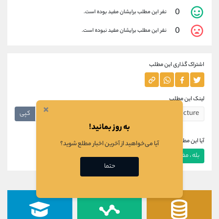
0
نفر این مطلب برایشان مفید بوده است.
0
نفر این مطلب برایشان مفید نبوده است.
اشتراک گذاری این مطلب
لینک این مطلب
×
کپی
به روز بمانید!
آیا این مطلب برای شما مفید بود؟
آیا می‌خواهید از آخرین اخبار مطلع شوید؟
بله ، مفید بود
خیر ، مفید نبود
حتما