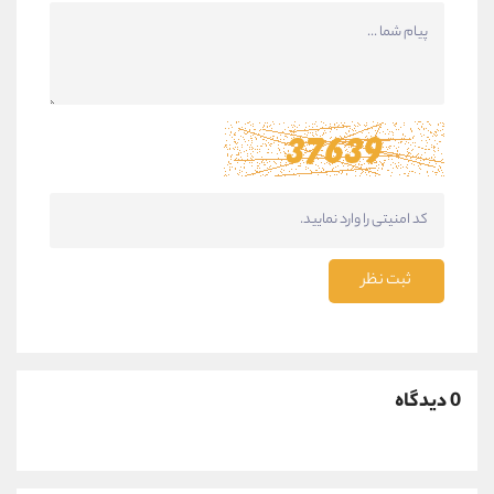
ثبت نظر
0 دیدگاه