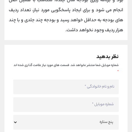
بود و برنامه ریزی بودجه سال آینده، متناسب با همین اصل
انجام می شود و برای ایجاد پاسخگویی مورد نیاز، تعداد ردیف
های بودجه به حداقل خواهد رسید و بودجه چند جلدی و با چند
هزار ردیف وجود نخواهد داشت.
نظر بدهید
شماره موبایل شما منتشر نخواهد شد.
قسمت های مورد نیاز علامت گذاری شده اند
*