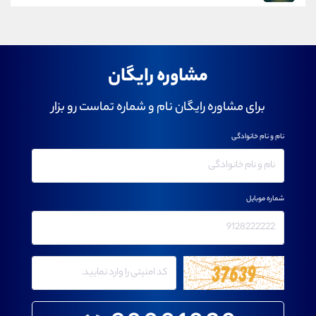
مشاوره رایگان
برای مشاوره رایگان نام و شماره تماست رو بزار
نام و نام خانوادگی
شماره موبایل