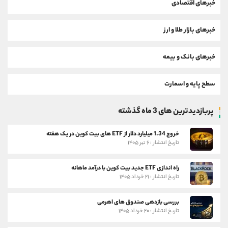
خبرهای اقتصادی
خبرهای بازار طلا و ارز
خبرهای بانک و بیمه
سطح پایه و اسمارت
پربازدیدترین های 3 ماه گذشته
خروج 1.34 میلیارد دلار از ETF های بیت کوین در یک هفته
تاریخ انتشار : ۶ تیر ۱۴۰۵
راه اندازی ETF جدید بیت کوین با درآمد ماهانه
تاریخ انتشار : ۲۱ خرداد ۱۴۰۵
بررسی بازدهی صندوق های اهرمی
تاریخ انتشار : ۲۰ خرداد ۱۴۰۵