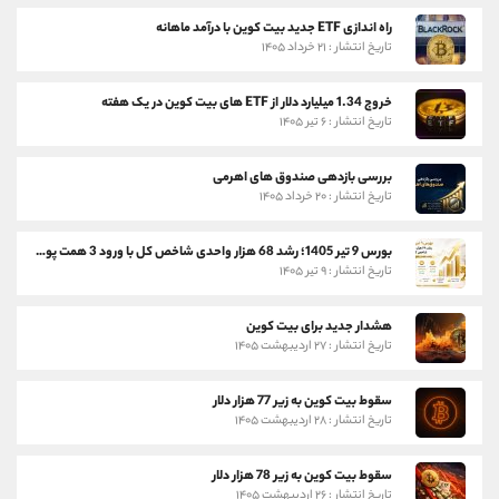
راه اندازی ETF جدید بیت کوین با درآمد ماهانه
تاریخ انتشار : ۲۱ خرداد ۱۴۰۵
خروج 1.34 میلیارد دلار از ETF های بیت کوین در یک هفته
تاریخ انتشار : ۶ تیر ۱۴۰۵
بررسی بازدهی صندوق های اهرمی
تاریخ انتشار : ۲۰ خرداد ۱۴۰۵
بورس 9 تیر 1405؛ رشد 68 هزار واحدی شاخص کل با ورود 3 همت پول حقیقی
تاریخ انتشار : ۹ تیر ۱۴۰۵
هشدار جدید برای بیت کوین
تاریخ انتشار : ۲۷ اردیبهشت ۱۴۰۵
سقوط بیت کوین به زیر 77 هزار دلار
تاریخ انتشار : ۲۸ اردیبهشت ۱۴۰۵
سقوط بیت کوین به زیر 78 هزار دلار
تاریخ انتشار : ۲۶ اردیبهشت ۱۴۰۵