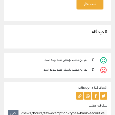
ثبت نظر
0 دیدگاه
0
نفر این مطلب برایشان مفید بوده است.
0
نفر این مطلب برایشان مفید نبوده است.
اشتراک گذاری این مطلب
لینک این مطلب
کپی