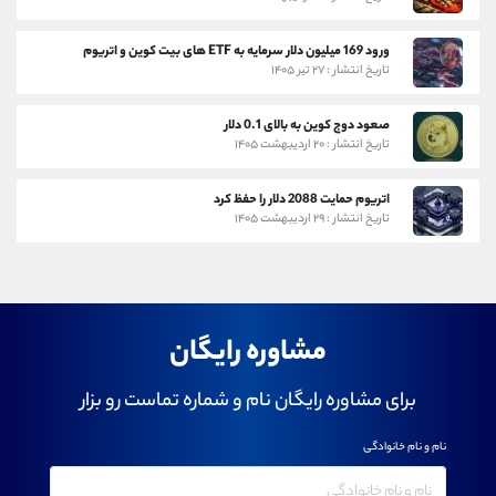
ورود 169 میلیون دلار سرمایه به ETF های بیت کوین و اتریوم
تاریخ انتشار : ۲۷ تیر ۱۴۰۵
صعود دوج کوین به بالای 0.1 دلار
تاریخ انتشار : ۲۰ اردیبهشت ۱۴۰۵
اتریوم حمایت 2088 دلار را حفظ کرد
تاریخ انتشار : ۲۹ اردیبهشت ۱۴۰۵
مشاوره رایگان
برای مشاوره رایگان نام و شماره تماست رو بزار
نام و نام خانوادگی