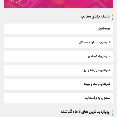
دسته بندی مطالب
همه اخبار
خبرهای بازار ارز دیجیتال
خبرهای اقتصادی
خبرهای بازار طلا و ارز
خبرهای بانک و بیمه
سطح پایه و اسمارت
پربازدیدترین های 3 ماه گذشته