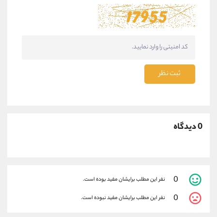
ثبت نظر
0 دیدگاه
0
نفر این مطلب برایشان مفید بوده است.
0
نفر این مطلب برایشان مفید نبوده است.