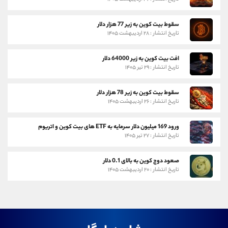
سقوط بیت کوین به زیر 77 هزار دلار
تاریخ انتشار : ۲۸ اردیبهشت ۱۴۰۵
افت بیت کوین به زیر 64000 دلار
تاریخ انتشار : ۲۹ تیر ۱۴۰۵
سقوط بیت کوین به زیر 78 هزار دلار
تاریخ انتشار : ۲۶ اردیبهشت ۱۴۰۵
ورود 169 میلیون دلار سرمایه به ETF های بیت کوین و اتریوم
تاریخ انتشار : ۲۷ تیر ۱۴۰۵
صعود دوج کوین به بالای 0.1 دلار
تاریخ انتشار : ۲۰ اردیبهشت ۱۴۰۵