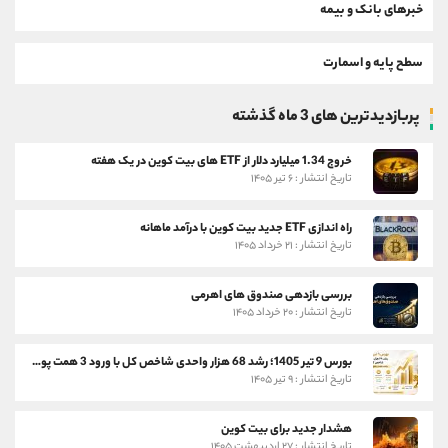
خبرهای بانک و بیمه
سطح پایه و اسمارت
پربازدیدترین های 3 ماه گذشته
خروج 1.34 میلیارد دلار از ETF های بیت کوین در یک هفته
تاریخ انتشار : ۶ تیر ۱۴۰۵
راه اندازی ETF جدید بیت کوین با درآمد ماهانه
تاریخ انتشار : ۲۱ خرداد ۱۴۰۵
بررسی بازدهی صندوق های اهرمی
تاریخ انتشار : ۲۰ خرداد ۱۴۰۵
بورس 9 تیر 1405؛ رشد 68 هزار واحدی شاخص کل با ورود 3 همت پول حقیقی
تاریخ انتشار : ۹ تیر ۱۴۰۵
هشدار جدید برای بیت کوین
تاریخ انتشار : ۲۷ اردیبهشت ۱۴۰۵