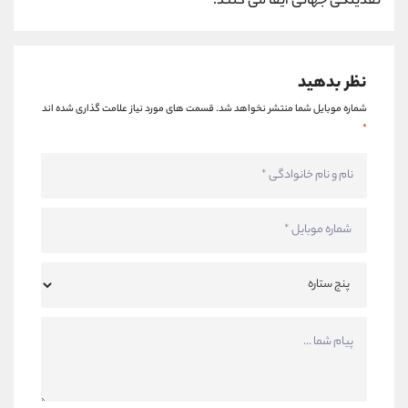
نقدینگی جهانی ایفا می کنند.
نظر بدهید
شماره موبایل شما منتشر نخواهد شد.
قسمت های مورد نیاز علامت گذاری شده اند
*