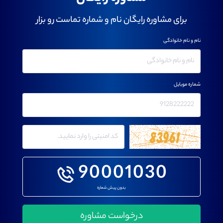
برای مشاوره رایگان نام و شماره تماست رو بزار
نام و نام خانوادگی
شماره موبایل
90001030
بدون پیش شماره