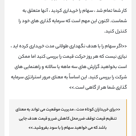
کار شما تمام شد ، سهام را خریداری کردید ، آنها متعلق به
شماست. اکنون این مهم است که سرمایه گذاری های خود را
کنترل کنید.
<<اگر سهام را با هدف نگهداری طولانی مدت خریداری کرده اید ،
نیازی نیست که هر روز حرکت قیمت را بررسی کنید اما ممکن
است بخواهید گزارش های سه ماهه یا سالانه و راهنمایی های
شرکت را بررسی کنید. این اساساً به معنای مرور استراتژی سرمایه
گذاری شما هر از گاهی است.>>
<<برای خریداران کوتاه مدت ، مدیریت موقعیت می تواند به معنای
تنظیم قیمت توقف ضرر محل کاهش ضرر و قیمت هدف جایی
باشد که می خواهید سهام را با سود بفروشید.>>