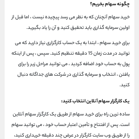
چگونه سهام بخریم؟
خرید سهام آنچنان که به نظر می رسد پیچیده نیست ، اما قبل از
اولین سرمایه گذاری باید تحقیق کنید و آن را یاد بگیرید.
برای خرید سهام ، ابتدا به یک حساب کارگزاری نیاز دارید که می
توانید در مدت زمان 15 دقیقه تنظیم کنید. سپس ، پس از اینکه
پول به حساب خود اضافه کردید ، می توانید مراحل زیر را برای
یافتن ، انتخاب و سرمایه گذاری در شرکت های جداگانه دنبال
کنید.
یک کارگزار سهام آنلاین انتخاب کنید:
ساده ترین راه برای خرید سهام از طریق یک کارگزار سهام آنلاین
است. پس از افتتاح و تأمین اعتبار حساب خود ، می توانید سهام
را از طریق وب سایت کارگزار در عرض چند دقیقه خریداری کنید،