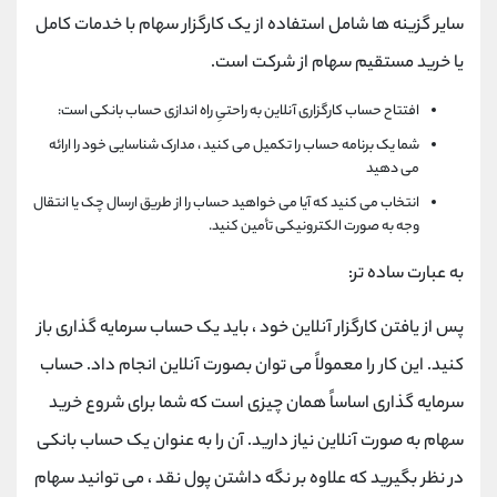
سایر گزینه ها شامل استفاده از یک کارگزار سهام با خدمات کامل
یا خرید مستقیم سهام از شرکت است.
افتتاح حساب کارگزاری آنلاین به راحتیِ راه اندازی حساب بانکی است:
شما یک برنامه حساب را تکمیل می کنید ، مدارک شناسایی خود را ارائه
می دهید
انتخاب می کنید که آیا می خواهید حساب را از طریق ارسال چک یا انتقال
وجه به صورت الکترونیکی تأمین کنید.
به عبارت ساده تر:
پس از یافتن کارگزار آنلاین خود ، باید یک حساب سرمایه گذاری باز
کنید. این کار را معمولاً می توان بصورت آنلاین انجام داد. حساب
سرمایه گذاری اساساً همان چیزی است که شما برای شروع خرید
سهام به صورت آنلاین نیاز دارید. آن را به عنوان یک حساب بانکی
در نظر بگیرید که علاوه بر نگه داشتن پول نقد ، می توانید سهام