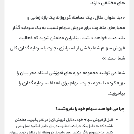
های مختلفی دارند.
<<به عنوان مثال ، یک معامله گر روزانه یک بازه زمانی و
معیارهای متفاوت برای فروش سهام نسبت به یک سرمایه گذار
بلند مدت خواهد داشت ، بنابراین مطمئن شوید که فعالیت
فروش سهام شما بخشی از استراتژی تجارت یا سرمایه گذاری کلی
شما است.>>
شما می توانید مجموعه دوره های آموزشی استاد محرابیان را
تهیه کرده تا نحوه تجارت سهام برای اهداف سرمایه گذاری را
بیاموزید.
چرا می خواهید سهام خود را بفروشید؟
قبل از فروش سهام خود ، دلایل فروش آن را در نظر بگیرید. مطمئن
باشید که به دلیل یک حرکت نامطلوب در بازار طبق انگیزه عمل نمی
کنید ، به خصوص اگر متحمل ضرر شوید. در وهله اول دلایل خرید سهام