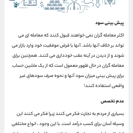
پیش بینی سود
اکثر معامله گران نمی خواهند قبول کنند که معامله ای می
تواند بر خلاف آنها باشد. آنها با فرض موفقیت خود وارد بازار می
شوند و از دیدن در آینه عقب خودداری می کنند. همچنین برای
معامله گران در حال ظهور معمول است که از یک ماشین حساب
برای پیش بینی میزان سود آنها و نحوه صرف سودهای غیر
واقعی استفاده کنند!
عدم تخصص
بسیاری از مردم به تجارت فکر می کنند زیرا فکر می کنند این
وسیله آسان برای کسب درآمد است. با این وجود ، انواع مختلفی