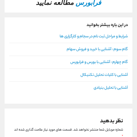
فرابورس
مطالعه نمایید
در این باره بیشتر بخوانید
شرایط و مراحل ثبت نام در سجام و کارگزاری ها
گام سوم : آشنایی با خرید و فروش سهام
گام چهارم : آشنایی با بورس و فرابورس
آشنایی با کلیات تحلیل تکنیکال
آشنایی با تحلیل بنیادی
نظر بدهید
شماره موبایل شما منتشر نخواهد شد.
قسمت های مورد نیاز علامت گذاری شده اند
*