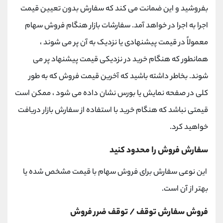
بفروشید و این ضمانت می کند که سفارش بدون تعیین قیمت
اجرا به اجرا در خواهد آمد. سفارشات بازار هنگام فروش سهام
معمولاً در قیمت پیشنهادی یا نزدیک به آن پر می شوند ،
همانطور که هنگام خرید در نزدیکی قیمت پیشنهاد پر می
شوند. بخاطر داشته باشید که آخرین قیمت فروش که به طور
کلی در صفحه نمایش یا بورس نشان داده می شود ، ممکن است
قیمتی نباشد که هنگام خرید با استفاده از سفارش بازار دریافت
خواهید کرد.
سفارش فروش را محدود کنید
این نوعی سفارش برای فروش سهام با قیمت مشخص شده یا
بهتر از آن است.
فروش سفارش توقف / توقف ضرر فروش