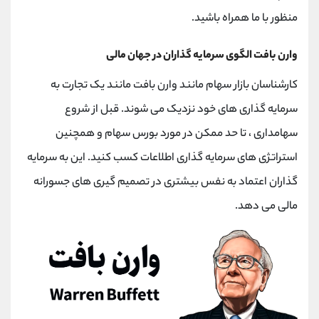
کانال بله
@alirezamehrabi_official
منظور با ما همراه باشید.
وارن بافت الگوی سرمایه گذاران در جهان مالی
کارشناسان بازار سهام مانند وارن بافت مانند یک تجارت به
سرمایه گذاری های خود نزدیک می شوند. قبل از شروع
سهامداری ، تا حد ممکن در مورد بورس سهام و همچنین
استراتژی های سرمایه گذاری اطلاعات کسب کنید. این به سرمایه
گذاران اعتماد به نفس بیشتری در تصمیم گیری های جسورانه
مالی می دهد.