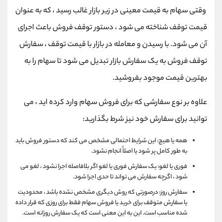
وقتی سهام به قیمت معینی در زیر بازار غالب رسید ، که به عنوان
قیمت توقف شناخته می شود ، دستور توقف فروش باعث اجرای
آن می شود. با رسیدن و معامله در بازار با قیمت توقف ، سفارش
توقف فروش به یک سفارش بازار تبدیل می شود تا سهام را به
بهترین قیمت موجود بفروشید.
علاوه بر نوع سفارشی که برای فروش سهام وارد کرده اید ، می
توانید برای سفارش خود نیز شرط بگذارید:
همه یا هیچ: این شرایط احتمالی مشخص می کند که دستور فروش باید
به طور کامل پر شود یا اصلاً انجام نشود.
فوری یا لغو: یک سفارش فوری یا لغو اگر بلافاصله اجرا نشود ، لغو می
شود ، اگرچه سفارش می تواند تا حدی اجرا شود.
سفارش روز: درصورتی که روش دیگری مشخص نشده باشد ، محدودیت
یا سفارش متوقف برای خرید یا فروش سهام فقط برای روزی که قرار داده
شده مناسب است. این به این معنی است که یک سفارش روزانه است.