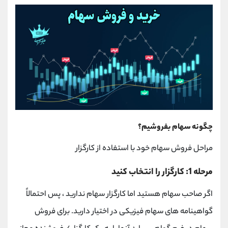
چگونه سهام بفروشیم؟
مراحل فروش سهام خود با استفاده از کارگزار
مرحله 1: کارگزار را انتخاب کنید
اگر صاحب سهام هستید اما کارگزار سهام ندارید ، پس احتمالاً
گواهینامه های سهام فیزیکی در اختیار دارید. برای فروش