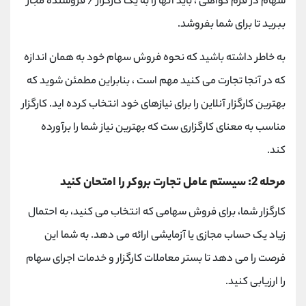
سهام در فرم گواهی ، باید آنها را به یک کارگزار / فروشنده مجاز
ببرید تا برای شما بفروشد.
به خاطر داشته باشید که نحوه فروش سهام خود به همان اندازه
که در آنجا تجارت می کنید مهم است ، بنابراین مطمئن شوید که
بهترین کارگزار آنلاین را برای نیازهای خود انتخاب کرده اید. کارگزار
مناسب به معنای کارگزاری ست که بهترین نیاز شما را برآورده
کند.
مرحله 2: سیستم عامل تجارت بروکر را امتحان کنید
کارگزار شما، برای فروش سهامی که انتخاب می کنید، به احتمال
زیاد یک حساب مجازی یا آزمایشی ارائه می دهد. به شما این
فرصت را می دهد تا بستر معاملات کارگزار و خدمات اجرای سهام
را ارزیابی کنید.