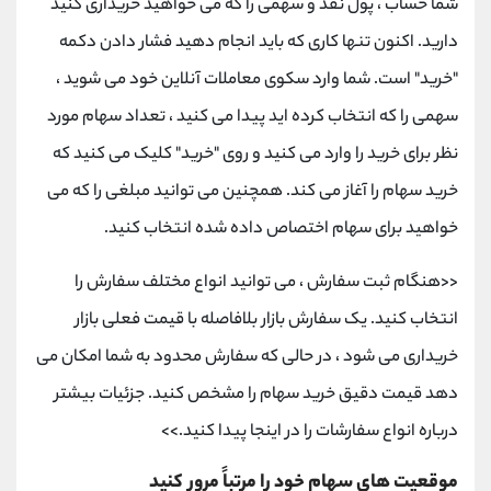
شما حساب ، پول نقد و سهمی را که می خواهید خریداری کنید
دارید. اکنون تنها کاری که باید انجام دهید فشار دادن دکمه
"خرید" است. شما وارد سکوی معاملات آنلاین خود می شوید ،
سهمی را که انتخاب کرده اید پیدا می کنید ، تعداد سهام مورد
نظر برای خرید را وارد می کنید و روی "خرید" کلیک می کنید که
خرید سهام را آغاز می کند. همچنین می توانید مبلغی را که می
خواهید برای سهام اختصاص داده شده انتخاب کنید.
<<هنگام ثبت سفارش ، می توانید انواع مختلف سفارش را
انتخاب کنید. یک سفارش بازار بلافاصله با قیمت فعلی بازار
خریداری می شود ، در حالی که سفارش محدود به شما امکان می
دهد قیمت دقیق خرید سهام را مشخص کنید. جزئیات بیشتر
درباره انواع سفارشات را در اینجا پیدا کنید.>>
موقعیت های سهام خود را مرتباً مرور کنید