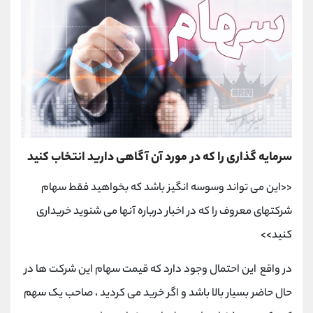
سرمایه گذاری را که در مورد آن آگاهی دارید انتخاب کنید
<<این می تواند وسوسه انگیز باشد که بخواهید فقط سهام
شرکتهای معروف را که در اخبار درباره آنها می شنوید خریداری
کنید>>
در واقع این احتمال وجود دارد که قیمت سهام این شرکت ها در
حال حاضر بسیار بالا باشد و اگر خرید می کردید ، صاحب یک سهم