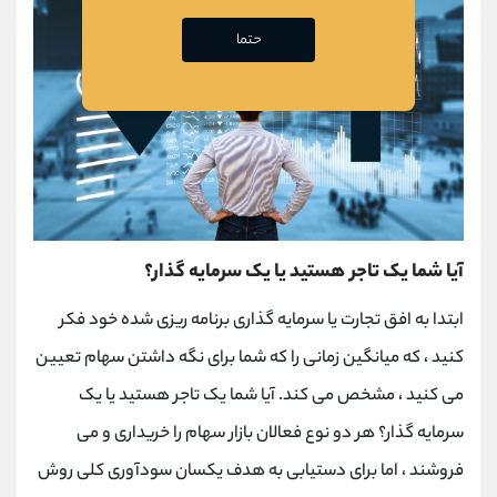
حتما
آیا شما یک تاجر هستید یا یک سرمایه گذار؟
ابتدا به افق تجارت یا سرمایه گذاری برنامه ریزی شده خود فکر
کنید ، که میانگین زمانی را که شما برای نگه داشتن سهام تعیین
می کنید ، مشخص می کند. آیا شما یک تاجر هستید یا یک
سرمایه گذار؟ هر دو نوع فعالان بازار سهام را خریداری و می
فروشند ، اما برای دستیابی به هدف یکسان سودآوری کلی روش