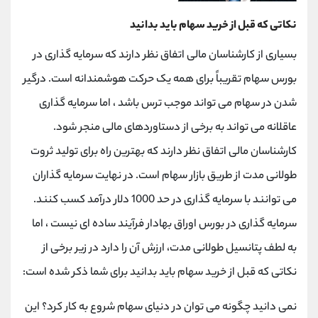
نکاتی که قبل از خرید سهام باید بدانید
بسیاری از کارشناسان مالی اتفاق نظر دارند که سرمایه گذاری در
بورس سهام تقریباً برای همه یک حرکت هوشمندانه است. درگیر
شدن در سهام می تواند موجب ترس باشد ، اما سرمایه گذاری
عاقلانه می تواند به برخی از دستاوردهای مالی منجر شود.
کارشناسان مالی اتفاق نظر دارند که بهترین راه برای تولید ثروت
طولانی مدت از طریق بازار سهام است. در نهایت سرمایه گذاران
می توانند با سرمایه گذاری در حد 1000 دلار درآمد کسب کنند.
سرمایه گذاری در بورس اوراق بهادار فرآیند ساده ای نیست ، اما
به لطف پتانسیل طولانی مدت، ارزش آن را دارد در زیر برخی از
نکاتی که قبل از خرید سهام باید بدانید برای شما ذکر شده است:
نمی دانید چگونه می توان در دنیای سهام شروع به کار کرد؟ این