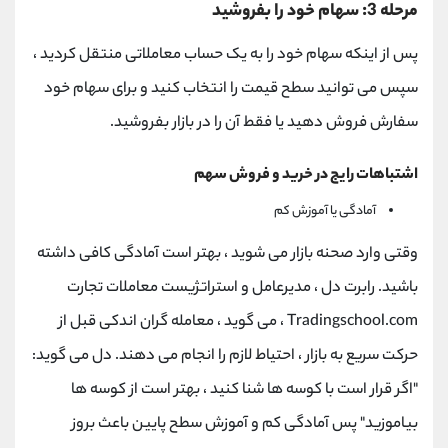
مرحله 3: سهام خود را بفروشید
پس از اینکه سهام خود را به یک حساب معاملاتی منتقل کردید ،
سپس می توانید سطح قیمت را انتخاب کنید و برای سهام خود
سفارش فروش دهید یا فقط آن را در بازار بفروشید.
اشتباهات رایج در خرید و فروش سهم
آمادگی یا آموزش کم
وقتی وارد صحنه بازار می شوید ، بهتر است آمادگی کافی داشته
باشید. رابرت دل ، مدیرعامل و استراتژیست معاملات تجارت
Tradingschool.com ، می گوید ، معامله گران اندکی قبل از
حرکت سریع به بازار ، احتیاط لازم را انجام می دهند. دل می گوید:
"اگر قرار است با كوسه ها شنا كنید ، بهتر است از كوسه ها
بیاموزید" پس آمادگی کم و آموزش سطح پایین باعث بروز