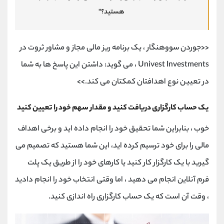
هستید؟"
<<جوردن سووهنگار ، یک برنامه ریز مالی مجاز و مشاور ثروت در
Univest Investments ، می گوید: داشتن این پاسخ ها به شما
در تعیین نوع اهدافتان کمکتان می کند.>>
یک حساب کارگزاری دریافت کنید و مقدار سهم خود را تعیین کنید
خوب ، بنابراین شما تحقیق خود را انجام داده اید و برخی اهداف
مالی را برای خود ترسیم کرده اید، این شما هستید که تصمیم می
گیرید با یک کارگزار کار کنید یا کارهای خود را از طریق یک پلت
فرم آنلاین انجام می دهید ، اما وقتی انتخاب خود را انجام دادید
، وقت آن است که یک حساب کارگزاری راه اندازی کنید.