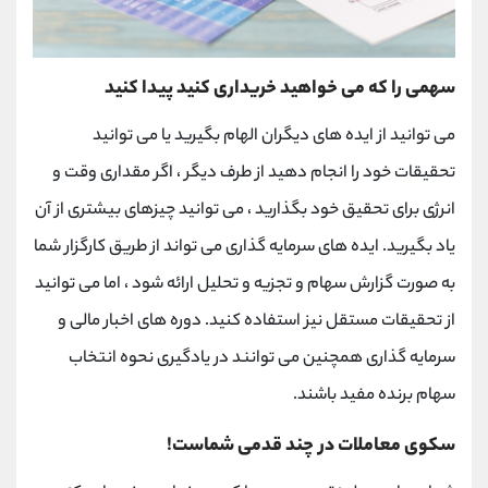
سهمی را که می خواهید خریداری کنید پیدا کنید
می توانید از ایده های دیگران الهام بگیرید یا می توانید
تحقیقات خود را انجام دهید از طرف دیگر ، اگر مقداری وقت و
انرژی برای تحقیق خود بگذارید ، می توانید چیزهای بیشتری از آن
یاد بگیرید. ایده های سرمایه گذاری می تواند از طریق کارگزار شما
به صورت گزارش سهام و تجزیه و تحلیل ارائه شود ، اما می توانید
از تحقیقات مستقل نیز استفاده کنید. دوره های اخبار مالی و
سرمایه گذاری همچنین می توانند در یادگیری نحوه انتخاب
سهام برنده مفید باشند.
سکوی معاملات در چند قدمی شماست!