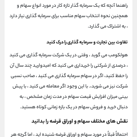
راهنما آنچه که یک سرمایه گذار تازه کار در مورد انواع سهام و
همچنین نحوه انتخاب سهام مناسب برای سرمایه گذاری نیاز دارد
، به اشتراک می گذارد.
تفاوت بین تجارت و سرمایه گذاری را درک کنید
هولکومب می گوید ، وقتی در یک شرکت سرمایه گذاری می کنید
، درصدی از شرکتی را خریداری می کنید که امیدوارید چند سال آن
را حفظ کنید، اگر در سهام سرمایه گذاری می کنید ، صاحب نسبی
شرکت نیز می شوید،. با این وجود اگر معامله می کنید ، با پیش
بینی میزان افزایش قیمت سهام در مدت زمان مشخص ، به
دنبال خرید و فروش سهام در یک بازه زمانی کوتاه هستید.
نقش های مختلف سهام و اوراق قرضه را بدانید
احتمالاً قبلاً در مورد سهام و اوراق قرضه شنیده اید ، اما گرچه هر