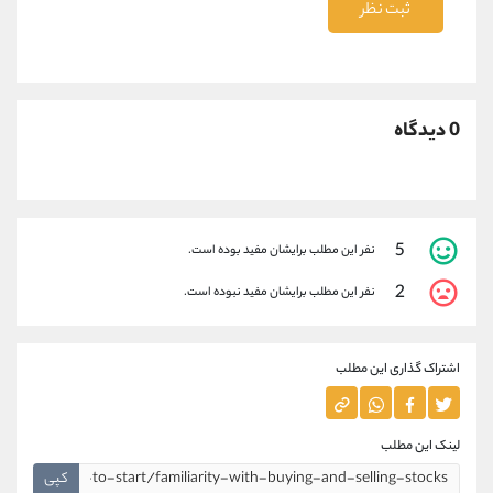
ثبت نظر
0 دیدگاه
5
نفر این مطلب برایشان مفید بوده است.
2
نفر این مطلب برایشان مفید نبوده است.
اشتراک گذاری این مطلب
لینک این مطلب
کپی