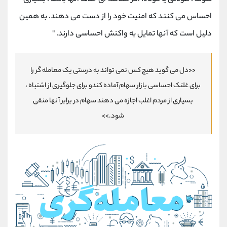
احساس می کنند که امنیت خود را از دست می دهند. به همین
دلیل است که آنها تمایل به واکنش احساسی دارند. "
<<دل می گوید هیچ کس نمی تواند به درستی یک معامله گر را
برای غلتک احساسی بازار سهام آماده کندو برای جلوگیری از اشتباه ،
بسیاری از مردم اغلب اجازه می دهند سهام در برابر آنها منفی
شود.>>