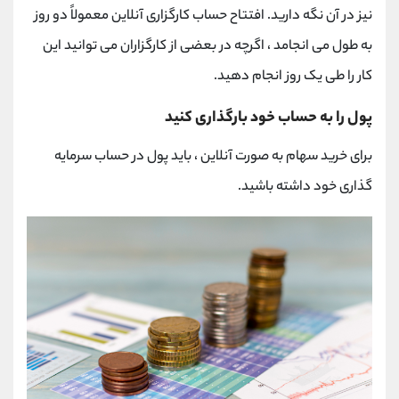
نیز در آن نگه دارید. افتتاح حساب کارگزاری آنلاین معمولاً دو روز
به طول می انجامد ، اگرچه در بعضی از کارگزاران می توانید این
کار را طی یک روز انجام دهید.
پول را به حساب خود بارگذاری کنید
برای خرید سهام به صورت آنلاین ، باید پول در حساب سرمایه
گذاری خود داشته باشید.