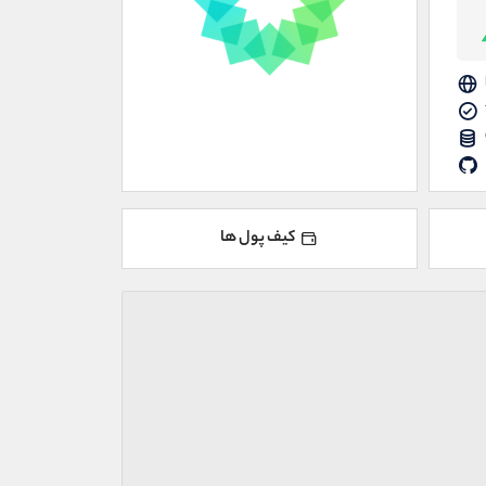
کیف پول ها