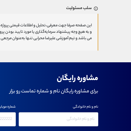
سلب مسئولیت
این صفحه صرفا جهت معرفی،تحلیل و اطلاعات قیمتی پروژه‌ه
و به هیچ وجه پیشنهاد سرمایه‌گذاری یا مورد تایید بودن پ
می باشد و تیم آموزشی علیرضا محرابی تنها به‌عنوان مرجعی ج
مشاوره رایگان
برای مشاوره رایگان نام و شماره تماست رو بزار
نام و نام خانوادگی
شماره موبای