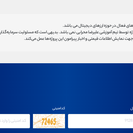
ای فعال در حوزه ارزهای دیجیتال می باشد.
روژه توسط تیم آموزشی علیرضا محرابی نمی باشد. بدیهی است که مسئولیت سرمایه‌گذا
هت نمایش اطلاعات قیمتی و اخبار پیرامون این پروژه‌‌ها عمل می‌کند.
ل
کدامنیتی