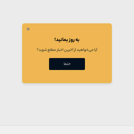
×
به روز بمانید!
آیا می‌خواهید از آخرین اخبار مطلع شوید؟
حتما