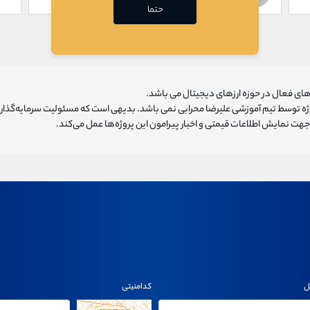
حتما
ای فعال در حوزه ارزهای دیجیتال می باشد.
روژه توسط تیم آموزشی علیرضا محرابی نمی باشد. بدیهی است که مسئولیت سرمایه‌گذا
هت نمایش اطلاعات قیمتی و اخبار پیرامون این پروژه‌‌ها عمل می‌کند.
ل
کدامنیتی