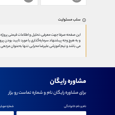
سلب مسئولیت
این صفحه صرفا جهت معرفی،تحلیل و اطلاعات قیمتی پروژه‌ه
و به هیچ وجه پیشنهاد سرمایه‌گذاری یا مورد تایید بودن پ
می باشد و تیم آموزشی علیرضا محرابی تنها به‌عنوان مرجعی ج
مشاوره رایگان
برای مشاوره رایگان نام و شماره تماست رو بزار
نام و نام خانوادگی
شماره موبای