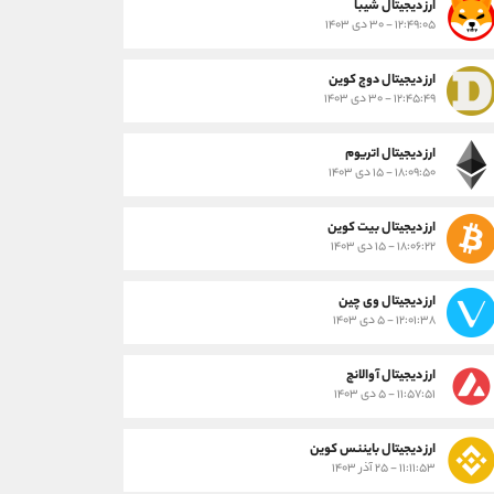
ارز ديجيتال شیبا
۱۲:۴۹:۰۵ - ۳۰ دی ۱۴۰۳
ارز دیجیتال دوج کوین
۱۲:۴۵:۴۹ - ۳۰ دی ۱۴۰۳
ارز دیجیتال اتریوم
۱۸:۰۹:۵۰ - ۱۵ دی ۱۴۰۳
ارز دیجیتال بیت کوین
۱۸:۰۶:۲۲ - ۱۵ دی ۱۴۰۳
ارز دیجیتال وی چین
۱۲:۰۱:۳۸ - ۵ دی ۱۴۰۳
ارز دیجیتال آوالانچ
۱۱:۵۷:۵۱ - ۵ دی ۱۴۰۳
ارز دیجیتال بایننس کوین
۱۱:۱۱:۵۳ - ۲۵ آذر ۱۴۰۳