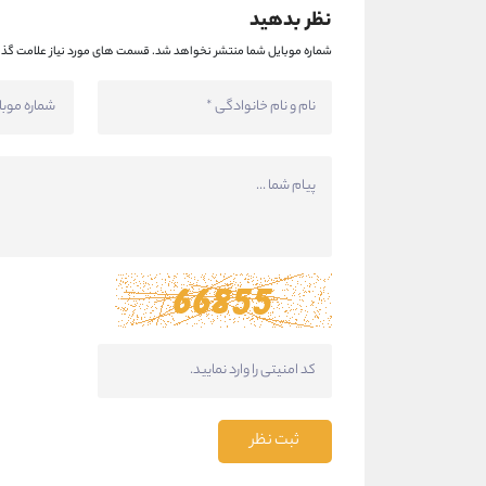
نظر بدهید
شماره موبایل شما منتشر نخواهد شد.
قسمت های مورد نیاز علامت گذا
ثبت نظر