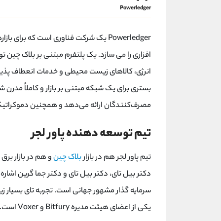
Powerledger
Powerledger یک شرکت فناوری است که برای ب
انرژی، کالاهای زیست محیطی و خدمات انعطاف پذیر
بستری برای یک شبکه مبتنی بر بازار و کاملاً مدرن‌ ش
مصرف‌کنندگان ارائه می‌دهد و همچنین دموکراتیک
تیم توسعه دهنده پاور لجر
تیم پاور لجر هم در بازار
بلاک چین
و هم در بازار برق
یکی از اعضای هیئت مدیره Bitfury و Voxer است.