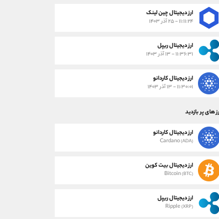
ارز دیجیتال چین لینک
۱۱:۱۱:۲۴ - ۲۵ آذر ۱۴۰۳
ارز دیجیتال ریپل
۱۱:۳۶:۳۱ - ۱۳ آذر ۱۴۰۳
ارز دیجیتال کاردانو
۱۱:۳۰:۰۱ - ۱۳ آذر ۱۴۰۳
ز های پر بازدید
ارز دیجیتال کاردانو
Cardano
(ADA)
ارز دیجیتال بیت کوین
Bitcoin
(BTC)
ارز دیجیتال ریپل
Ripple
(XRP)