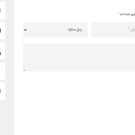
ری شده اند
*