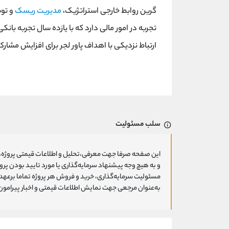
گرین روابط خارجی استراتژیک،
مدیریت ریسک
تجربه در امور مالی دارد که با یازده سال تجربه ب
ارتباط نزدیکی با اهداف پاور لجر برای افزایش مشارک
سلب مسئولیت
این صفحه صرفا جهت معرفی،تحلیل و اطلاعات قیمتی پروژه‌ه
و به هیچ وجه پیشنهاد سرمایه‌گذاری یا مورد تایید بودن پ
مسئولیت سرمایه‌گذاری، خرید و فروش هر پروژه تماما برعهد
به‌عنوان مرجعی جهت نمایش اطلاعات قیمتی و اخبار پیرامون ا