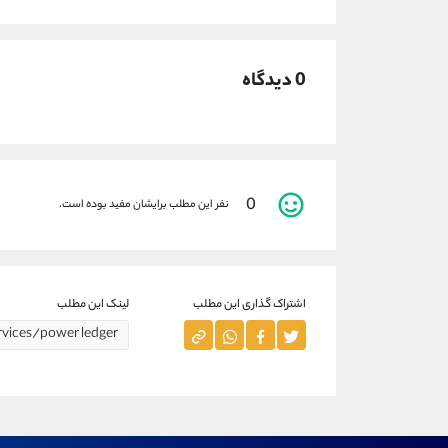
0 دیدگاه
0
نفر این مطلب برایشان مفید بوده است.
اشتراک گذاری این مطلب
لینک این مطلب