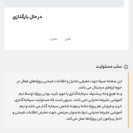
در حال بارگذازی
قبلی
بعدی
سلب مسئولیت
این صفحه صرفا جهت معرفی،تحلیل و اطلاعات قیمتی پروژه‌های فعال در
حوزه ارزهای دیجیتال می باشد.
و به هیچ وجه پیشنهاد سرمایه‌گذاری یا مورد تایید بودن پروژه توسط تیم
آموزشی علیرضا محرابی نمی باشد. بدیهی است که مسئولیت سرمایه‌گذاری،
خرید و فروش هر پروژه تماما برعهده شخص سرمایه گذار می باشد و تیم
آموزشی علیرضا محرابی تنها به‌عنوان مرجعی جهت نمایش اطلاعات قیمتی و
اخبار پیرامون این پروژه‌‌ها عمل می‌کند.