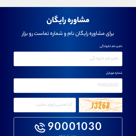
مشاوره رایگان
برای مشاوره رایگان نام و شماره تماست رو بزار
نام و نام خانوادگی
شماره موبایل
90001030