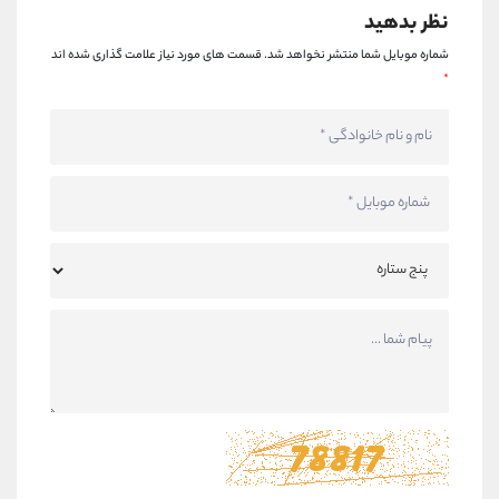
نظر بدهید
شماره موبایل شما منتشر نخواهد شد.
قسمت های مورد نیاز علامت گذاری شده اند
*