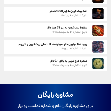
افت بیت کوین به زیر 64000 دلار
تاریخ انتشار : ۲۹ تیر ۱۴۰۵
سقوط بیت کوین به زیر 78 هزار دلار
تاریخ انتشار : ۲۶ اردیبهشت ۱۴۰۵
ورود 169 میلیون دلار سرمایه به ETF های بیت کوین و اتریوم
تاریخ انتشار : ۲۷ تیر ۱۴۰۵
صعود دوج کوین به بالای 0.1 دلار
تاریخ انتشار : ۲۰ اردیبهشت ۱۴۰۵
مشاوره رایگان
برای مشاوره رایگان نام و شماره تماست رو بزار