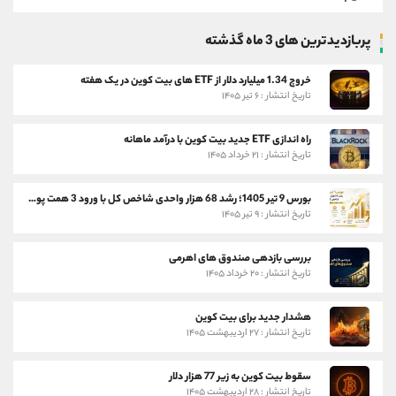
پربازدیدترین های 3 ماه گذشته
خروج 1.34 میلیارد دلار از ETF های بیت کوین در یک هفته
تاریخ انتشار : ۶ تیر ۱۴۰۵
راه اندازی ETF جدید بیت کوین با درآمد ماهانه
تاریخ انتشار : ۲۱ خرداد ۱۴۰۵
بورس 9 تیر 1405؛ رشد 68 هزار واحدی شاخص کل با ورود 3 همت پول حقیقی
تاریخ انتشار : ۹ تیر ۱۴۰۵
بررسی بازدهی صندوق های اهرمی
تاریخ انتشار : ۲۰ خرداد ۱۴۰۵
هشدار جدید برای بیت کوین
تاریخ انتشار : ۲۷ اردیبهشت ۱۴۰۵
سقوط بیت کوین به زیر 77 هزار دلار
تاریخ انتشار : ۲۸ اردیبهشت ۱۴۰۵