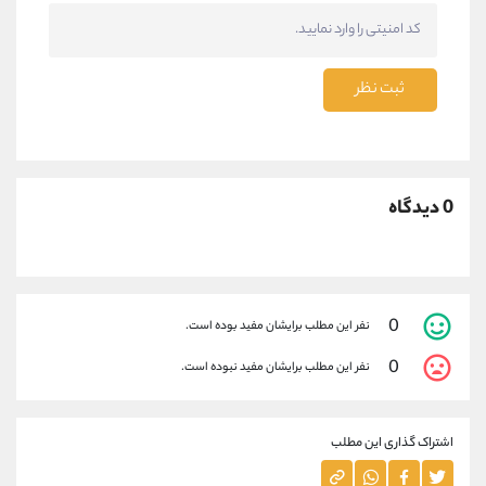
ثبت نظر
0 دیدگاه
0
نفر این مطلب برایشان مفید بوده است.
0
نفر این مطلب برایشان مفید نبوده است.
اشتراک گذاری این مطلب