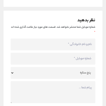
نظر بدهید
شماره موبایل شما منتشر نخواهد شد.
قسمت های مورد نیاز علامت گذاری شده اند
*