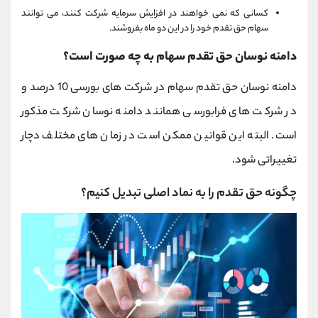
کسانی که نمی خواهند در افزایش سرمایه شرکت کنند، می توانند
سهام حق تقدم خود را در این دو ماه بفروشند.
دامنه نوسان حق تقدم سهام به چه صورت است؟
دامنه نوسان حق تقدم سهام در شرکت های بورسی 10 درصد و
در شرکت های فرابورسی همانند دامنه نوسان شرکت مذکور
است. البته این قوانین ممکن است در زمان های مختلف دچار
تغییراتی شود.
چگونه حق تقدم را به نماد اصلی تبدیل کنیم؟