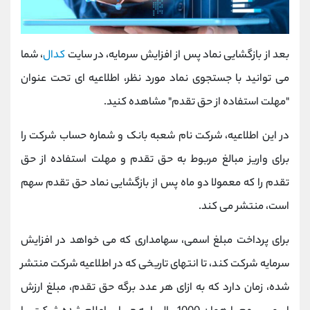
بعد از بازگشایی نماد پس از افزایش سرمایه، در سایت
کدال
، شما
می توانید با جستجوی نماد مورد نظر، اطلاعیه ای تحت عنوان
"مهلت استفاده از حق تقدم" مشاهده کنید.
در این اطلاعیه، شرکت نام شعبه بانک و شماره حساب شرکت را
برای واریز مبالغ مربوط به حق تقدم و مهلت استفاده از حق
تقدم را که معمولا دو ماه پس از بازگشایی نماد حق تقدم سهم
است، منتشر می کند.
برای پرداخت مبلغ اسمی، سهامداری که می خواهد در افزایش
سرمایه شرکت کند، تا انتهای تاریخی که در اطلاعیه شرکت منتشر
شده، زمان دارد که به ازای هر عدد برگه حق تقدم، مبلغ ارزش