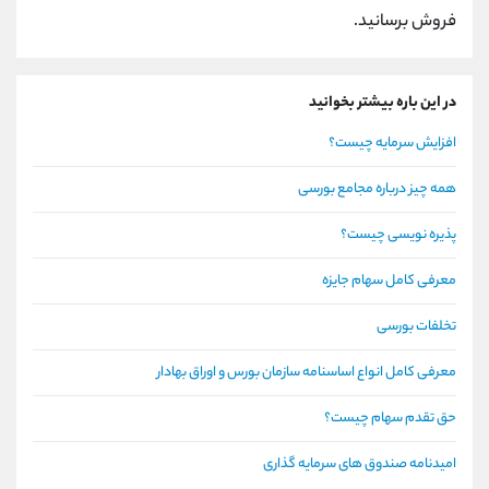
فروش برسانید.
در این باره بیشتر بخوانید
افزایش سرمایه چیست؟
همه چیز درباره مجامع بورسی
پذیره نویسی چیست؟
معرفی کامل سهام جایزه
تخلفات بورسی
معرفی کامل انواع اساسنامه سازمان بورس و اوراق بهادار
حق تقدم سهام چیست؟
امیدنامه صندوق های سرمایه گذاری