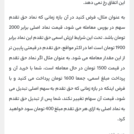
این اتفاق رخ نمی دهد.
به عنوان مثال، فرض کنید در آن بازه زمانی که نماد حق تقدم
سهم در بورس معامله می شود، قیمت نماد اصلی برابر 2000
تومان باشد. تحت این شرایط ارزش اسمی حق تقدم این نماد برابر
1900 تومان است اما در اکثر مواقع، حق تقدم در قیمتی پایین تر
از این مقدار معامله می شود. به عنوان مثال اگر نماد حق تقدم
در قیمت 1500 تومان در حال معامله است، شما با خرید آن و
پرداخت مبلغ اسمی، جمعا 1600 تومان پرداخت می کنید و با
فرض اینکه در بازه زمانی که حق تقدم به سهم اصلی تبدیل می
شود، قیمت آن سهام تغییر نکند، شما پس از تبدیل حق تقدم
به نماد اصلی به ازای هر حق تقدم مبلغ 400 تومان سود خواهید
کرد.