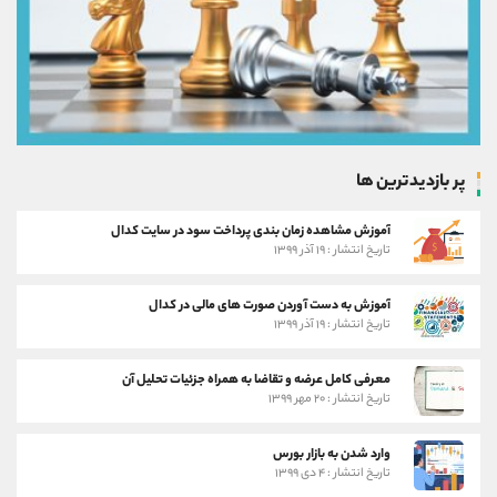
پر بازدیدترین ها
آموزش مشاهده زمان بندی پرداخت سود در سایت کدال
تاریخ انتشار : ۱۹ آذر ۱۳۹۹
آموزش به دست آوردن صورت های مالی در کدال
تاریخ انتشار : ۱۹ آذر ۱۳۹۹
معرفی کامل عرضه و تقاضا به همراه جزئیات تحلیل آن
تاریخ انتشار : ۲۰ مهر ۱۳۹۹
وارد شدن به بازار بورس
تاریخ انتشار : ۴ دی ۱۳۹۹