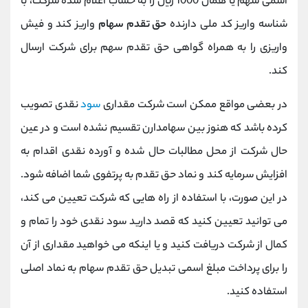
اسمی سهم یا همان 1000 ريال را به حساب اعلام شده شرکت، با
شناسه واریز کد ملی دارنده
حق تقدم سهام
واریز کند و فیش
واریزی را به همراه گواهی حق تقدم سهم برای شرکت ارسال
کند.
در بعضی مواقع ممکن است شرکت مقداری
سود
نقدی تصویب
کرده باشد که هنوز بین سهامدارن تقسیم نشده است و در عین
حال شرکت از محل مطالبات حال شده و آورده نقدی اقدام به
افزایش سرمایه کند و نماد حق تقدم به پرتفوی شما اضافه شود.
در این صورت، با استفاده از راه هایی که شرکت تعیین می کند،
می توانید تعیین کنید که قصد دارید سود نقدی خود را تمام و
کمال از شرکت دریافت کنید و یا اینکه می خواهید مقداری از آن
را برای پرداخت مبلغ اسمی تبدیل حق تقدم سهام به نماد اصلی
استفاده کنید.