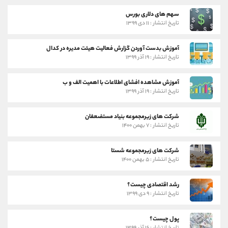
سهم های دلاری بورس
تاریخ انتشار : ۱۱ دی ۱۳۹۹
آموزش بدست آوردن گزارش فعالیت هیئت مدیره در کدال
تاریخ انتشار : ۱۹ آذر ۱۳۹۹
آموزش مشاهده افشای اطلاعات با اهمیت الف و ب
تاریخ انتشار : ۱۹ آذر ۱۳۹۹
شرکت های زیرمجموعه بنیاد مستضعفان
تاریخ انتشار : ۷ بهمن ۱۴۰۰
شرکت های زیرمجموعه شستا
تاریخ انتشار : ۵ بهمن ۱۴۰۰
رشد اقتصادی چیست؟
تاریخ انتشار : ۹ دی ۱۳۹۹
پول چیست؟