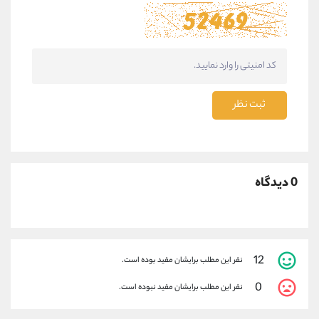
ثبت نظر
0 دیدگاه
12
نفر این مطلب برایشان مفید بوده است.
0
نفر این مطلب برایشان مفید نبوده است.