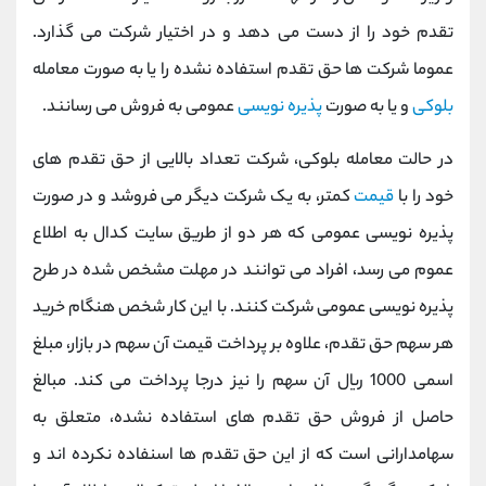
تقدم خود را از دست می دهد و در اختیار شرکت می گذارد.
عموما شرکت ها حق تقدم استفاده نشده را یا به صورت معامله
بلوکی
و یا به صورت
پذیره نویسی
عمومی به فروش می رسانند.
در حالت معامله بلوکی، شرکت تعداد بالایی از حق تقدم های
خود را با
قیمت
کمتر، به یک شرکت دیگر می فروشد و در صورت
پذیره نویسی عمومی که هر دو از طریق سایت کدال به اطلاع
عموم می رسد، افراد می توانند در مهلت مشخص شده در طرح
پذیره نویسی عمومی شرکت کنند. با این کار شخص هنگام خرید
هر سهم حق تقدم، علاوه بر پرداخت قیمت آن سهم در بازار، مبلغ
اسمی 1000 ریال آن سهم را نیز درجا پرداخت می کند. مبالغ
حاصل از فروش حق تقدم های استفاده نشده، متعلق به
سهامدارانی است که از این حق تقدم ها اسنفاده نکرده اند و