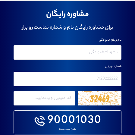
مشاوره رایگان
برای مشاوره رایگان نام و شماره تماست رو بزار
نام و نام خانوادگی
شماره موبایل
90001030
بدون پیش شماره