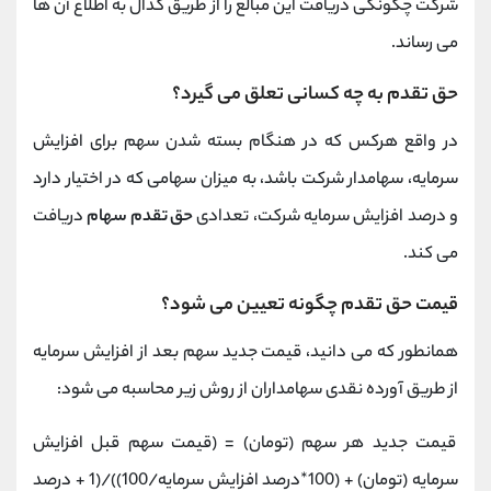
شرکت چگونگی دریافت این مبالغ را از طریق کدال به اطلاع آن ها
می رساند.
حق تقدم به چه کسانی تعلق می گیرد؟
در واقع هرکس که در هنگام بسته شدن سهم برای افزایش
سرمایه، سهامدار شرکت باشد، به میزان سهامی که در اختیار دارد
و درصد افزایش سرمایه شرکت، تعدادی
حق تقدم سهام
دریافت
می کند.
قیمت حق تقدم چگونه تعیین می شود؟
همانطور که می دانید، قیمت جدید سهم بعد از افزایش سرمایه
از طریق آورده نقدی سهامداران از روش زیر محاسبه می شود:
قیمت جدید هر سهم (تومان) = (قیمت سهم قبل افزایش
سرمایه (تومان) + (100*درصد افزایش سرمایه/100))/(1 + درصد