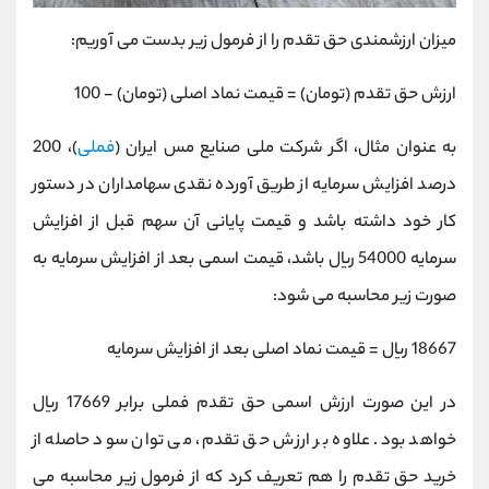
میزان ارزشمندی حق تقدم را از فرمول زیر بدست می آوریم:
ارزش حق تقدم (تومان) = قیمت نماد اصلی (تومان) - 100
به عنوان مثال، اگر شرکت ملی صنایع مس ایران (
فملی
)، 200
درصد افزایش سرمایه از طریق آورده نقدی سهامداران در دستور
کار خود داشته باشد و قیمت پایانی آن سهم قبل از افزایش
سرمایه 54000 ریال باشد، قیمت اسمی بعد از افزایش سرمایه به
صورت زیر محاسبه می شود:
18667 ريال
= قیمت نماد اصلی بعد از افزایش سرمایه
در این صورت ارزش اسمی حق تقدم فملی برابر 17669 ریال
خواهد بود. علاوه بر ارزش حق تقدم، می توان سود حاصله از
خرید حق تقدم را هم تعریف کرد که از فرمول زیر محاسبه می