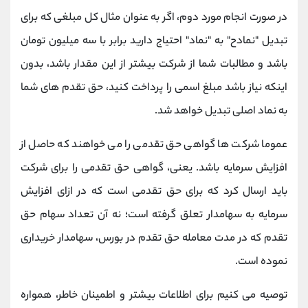
در صورت انجام مورد دوم، اگر به عنوان مثال کل مبلغی که برای
تبدیل "نمادح" به "نماد" احتیاج دارید برابر با سه میلیون تومان
باشد و مطالبات شما از شرکت بیشتر از این مقدار باشد، بدون
اینکه نیاز باشد مبلغ اسمی را پرداخت کنید، حق تقدم های شما
به نماد اصلی تبدیل خواهد شد.
عموما شرکت ها گواهی حق تقدمی را می خواهند که حاصل از
افزایش سرمایه باشد. یعنی، گواهی حق تقدمی را برای شرکت
باید ارسال کرد که برای حق تقدمی است که در ازای افزایش
سرمایه به سهامدار تعلق گرفته است؛ نه آن تعداد سهام حق
تقدم که در مدت معامله حق تقدم در بورس، سهامدار خریداری
نموده است.
توصیه می کنیم برای اطلاعات بیشتر و اطمینان خاطر، همواره