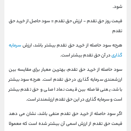
شود.
قیمت روز حق تقدم - ارزش حق تقدم = سود حاصل از خرید حق
تقدم
هرچه سود حاصله از خرید حق تقدم بیشتر باشد، ارزش
سرمایه
گذاری
در آن حق تقدم بیشتر است.
سود حاصله از خرید حق تقدم، بهترین معیار برای مقایسه بین
ارزشمندی سرمایه گذاری در حق تقدم است. هرچه سود بیشتر
باشد، یعنی فاصله بین قیمت نماد اصلی و حق تقدم بیشتر
است و سرمایه گذاری در این حق تقدم ارزشمندتر است.
اگر سود حاصله از خرید حق تقدم منفی باشد، نشان می دهد
قیمت حق تقدم از ارزش اسمی آن بیشتر شده است که معمولا