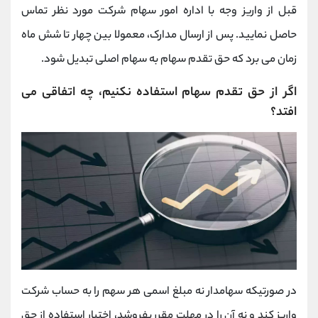
قبل از واریز وجه با اداره امور سهام شرکت مورد نظر تماس
حاصل نمایید. پس از ارسال مدارک، معمولا بین چهار تا شش ماه
زمان می برد که حق تقدم سهام به سهام اصلی تبدیل شود.
اگر از حق تقدم سهام استفاده نکنیم، چه اتفاقی می
افتد؟
در صورتیکه سهامدار نه مبلغ اسمی هر سهم را به حساب شرکت
واریز کند و نه آن را در مهلت مقرر بفروشد، اختیار استفاده از حق