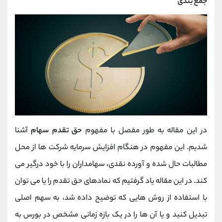
جمع بندی
در این مقاله به طور مفصل با مفهوم
حق تقدم سهام
آشنا
شدیم. این مفهوم در هنگام افزایش سرمایه شرکت ها از محل
مطالبات حال شده و آورده نقدی، سهامداران را با خود درگیر می
کند. در این مقاله یاد گرفتیم که نمادهای حق تقدم را یا می توان
با استفاده از روش هایی که توضیح داده شد، به سهم اصلی
تبدیل کنید و یا آن ها را در یک بازه زمانی مشخص در بورس به