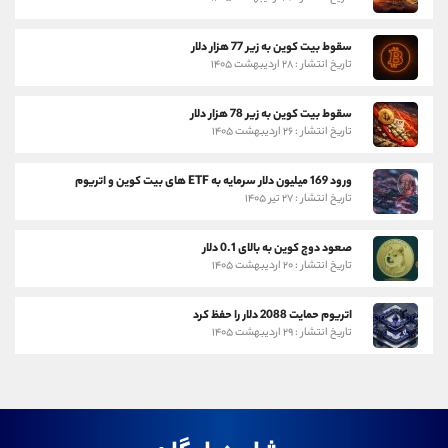
سقوط بیت کوین به زیر 77 هزار دلار
تاریخ انتشار : ۲۸ اردیبهشت ۱۴۰۵
سقوط بیت کوین به زیر 78 هزار دلار
تاریخ انتشار : ۲۶ اردیبهشت ۱۴۰۵
ورود 169 میلیون دلار سرمایه به ETF های بیت کوین و اتریوم
تاریخ انتشار : ۲۷ تیر ۱۴۰۵
صعود دوج کوین به بالای 0.1 دلار
تاریخ انتشار : ۲۰ اردیبهشت ۱۴۰۵
اتریوم حمایت 2088 دلار را حفظ کرد
تاریخ انتشار : ۲۹ اردیبهشت ۱۴۰۵