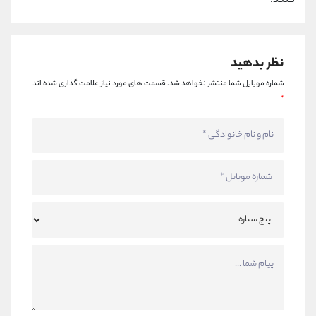
کنند.
نظر بدهید
شماره موبایل شما منتشر نخواهد شد.
قسمت های مورد نیاز علامت گذاری شده اند
*