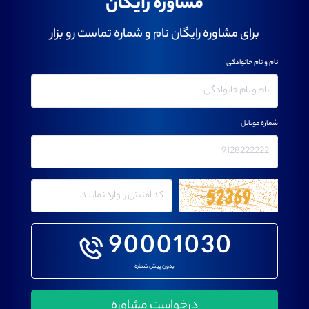
مشاوره رایگان
برای مشاوره رایگان نام و شماره تماست رو بزار
نام و نام خانوادگی
شماره موبایل
90001030
بدون پیش شماره