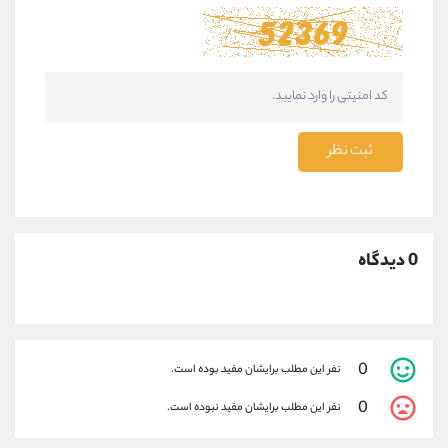
ثبت نظر
0 دیدگاه
0
نفر این مطلب برایشان مفید بوده است.
0
نفر این مطلب برایشان مفید نبوده است.