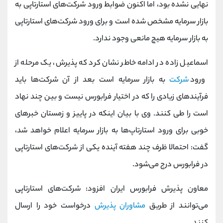
نهایی نشده بود، اما اکنون ضوابط ورود شرکت‌های استارتاپی به
بازار سرمایه مشخص شده است و برای ورود شرکت‌های استارتاپی
به بازار سرمایه هیچ مانعی وجود ندارد.
اسماعیل زاده در ادامه خاطر نشان کرد که پذیرش، یک مرحله از
ورود
شرکت
به بازار سرمایه است بعد از آن شرکت‌ها باید
فرآیند‌های زیاد‌ی را که در اختیار فرابورس نیست و بین چند نهاد
است را طی کنند. وی با بیان اینکه در پاییز و زمستان خبر‌های
خوبی برای ورود استارتاپ‌ها به بازار سرمایه اعلام خواهد شد،
گفت: احتمالا ظرف چند هفته آینده یکی از شرکت‌های استارتاپی
در فرابورس درج می‌شود.
معاون پذیرش فرابورس ایران افزود: شرکت‌های استارتاپی
می‌توانند از طریق
مشاوران پذیرش
درخواست خود را ارسال