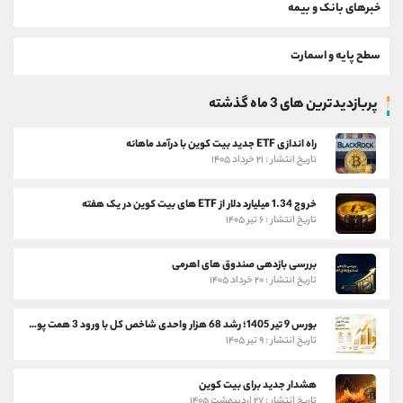
خبرهای بانک و بیمه
سطح پایه و اسمارت
پربازدیدترین های 3 ماه گذشته
راه اندازی ETF جدید بیت کوین با درآمد ماهانه
تاریخ انتشار : ۲۱ خرداد ۱۴۰۵
خروج 1.34 میلیارد دلار از ETF های بیت کوین در یک هفته
تاریخ انتشار : ۶ تیر ۱۴۰۵
بررسی بازدهی صندوق های اهرمی
تاریخ انتشار : ۲۰ خرداد ۱۴۰۵
بورس 9 تیر 1405؛ رشد 68 هزار واحدی شاخص کل با ورود 3 همت پول حقیقی
تاریخ انتشار : ۹ تیر ۱۴۰۵
هشدار جدید برای بیت کوین
تاریخ انتشار : ۲۷ اردیبهشت ۱۴۰۵